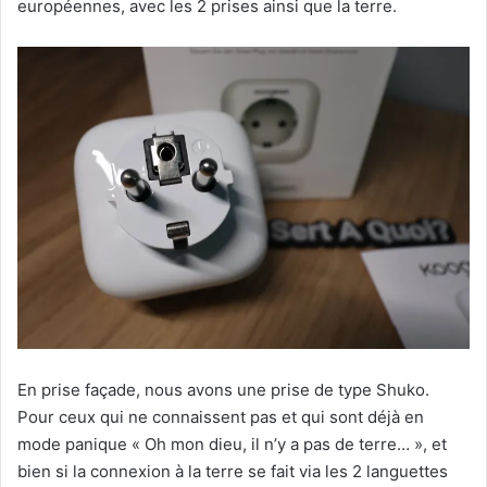
européennes, avec les 2 prises ainsi que la terre.
En prise façade, nous avons une prise de type Shuko.
Pour ceux qui ne connaissent pas et qui sont déjà en
mode panique « Oh mon dieu, il n’y a pas de terre… », et
bien si la connexion à la terre se fait via les 2 languettes