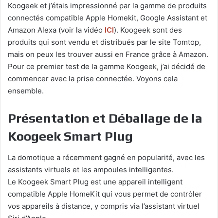
Koogeek et j’étais impressionné par la gamme de produits
connectés compatible Apple Homekit, Google Assistant et
Amazon Alexa (voir la vidéo
ICI
). Koogeek sont des
produits qui sont vendu et distribués par le site Tomtop,
mais on peux les trouver aussi en France grâce à Amazon.
Pour ce premier test de la gamme Koogeek, j’ai décidé de
commencer avec la prise connectée. Voyons cela
ensemble.
Présentation et Déballage de la
Koogeek Smart Plug
La domotique a récemment gagné en popularité, avec les
assistants virtuels et les ampoules intelligentes.
Le Koogeek Smart Plug est une appareil intelligent
compatible Apple HomeKit qui vous permet de contrôler
vos appareils à distance, y compris via l’assistant virtuel