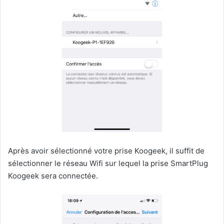
Après avoir sélectionné votre prise Koogeek, il suffit de
sélectionner le réseau Wifi sur lequel la prise SmartPlug
Koogeek sera connectée.