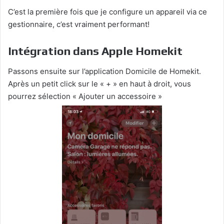
C’est la première fois que je configure un appareil via ce
gestionnaire, c’est vraiment performant!
Intégration dans Apple Homekit
Passons ensuite sur l’application Domicile de Homekit.
Après un petit click sur le « + » en haut à droit, vous
pourrez sélection « Ajouter un accessoire »