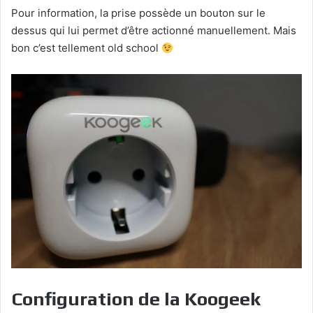
Pour information, la prise possède un bouton sur le
dessus qui lui permet d’être actionné manuellement. Mais
bon c’est tellement old school
Configuration de la Koogeek