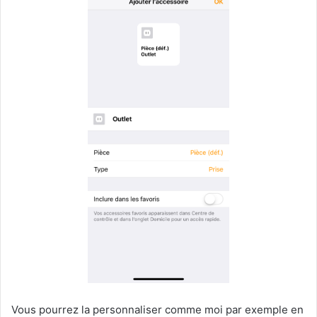
Vous pourrez la personnaliser comme moi par exemple en