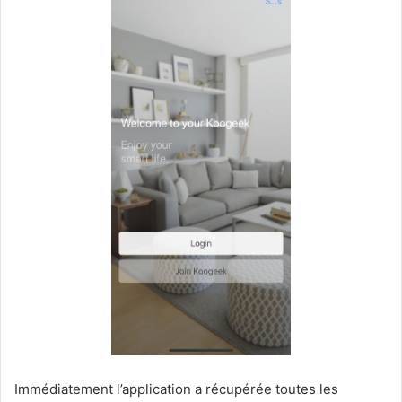
Immédiatement l’application a récupérée toutes les