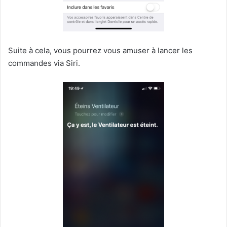
Suite à cela, vous pourrez vous amuser à lancer les
commandes via Siri.