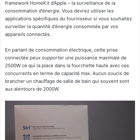
framework HomeKit d’Apple – la surveillance de la
consommation d’énergie. Vous devrez utiliser les
applications spécifiques du fournisseur si vous souhaitez
surveiller la quantité d’énergie consommée par vos
appareils connectés.
En parlant de consommation électrique, cette prise
connectée peux supporter une puissance maximale de
2500W ce qui la place dans la fourchette haute avec ces
concurrents en terme de capacité max. Aucun soucis de
brancher un chauffage de salle de bain qui souvent sont
aux alentours de 2000W.