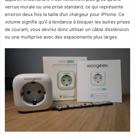
verrue murale ou une prise standard, ce qui représente
environ deux fois la taille d’un chargeur pour iPhone. Ce
volume signifie qu’il a tendance à bloquer les autres prises
de courant, vous devrez donc utiliser un câble d’extension
ou une multiprise avec des espacements plus larges.