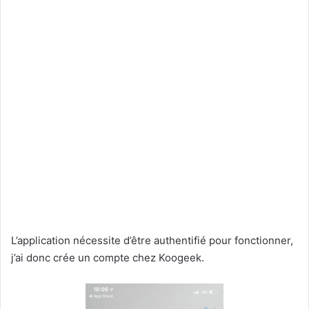
L’application nécessite d’être authentifié pour fonctionner,
j’ai donc crée un compte chez Koogeek.