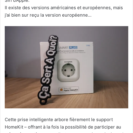
Siri d’Apple.
Il existe des versions américaines et européennes, mais
j’ai bien sur reçu la version européenne…
Cette prise intelligente arbore fièrement le support
HomeKit – offrant à la fois la possibilité de participer au