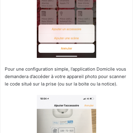
Pour une configuration simple, l’application Domicile vous
demandera d’accéder à votre appareil photo pour scanner
le code situé sur la prise (ou sur la boite ou la notice).