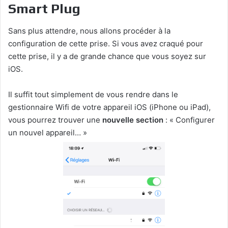
Smart Plug
Sans plus attendre, nous allons procéder à la
configuration de cette prise. Si vous avez craqué pour
cette prise, il y a de grande chance que vous soyez sur
iOS.
Il suffit tout simplement de vous rendre dans le
gestionnaire Wifi de votre appareil iOS (iPhone ou iPad),
vous pourrez trouver une
nouvelle section
: « Configurer
un nouvel appareil… »