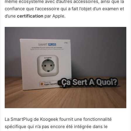
même écosystème avec d’autres accessoires, ainsi que la
confiance que l’accessoire qui a fait l’objet d’un examen et
d’une
certification
par Apple.
La SmartPlug de Koogeek fournit une fonctionnalité
spécifique qui n’a pas encore été intégrée dans le