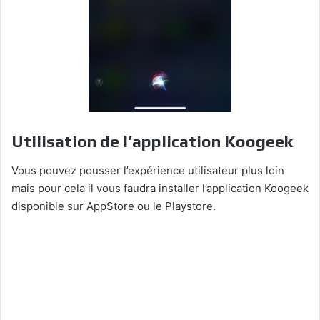
Utilisation de l’application Koogeek
Vous pouvez pousser l’expérience utilisateur plus loin
mais pour cela il vous faudra installer l’application Koogeek
disponible sur AppStore ou le Playstore.