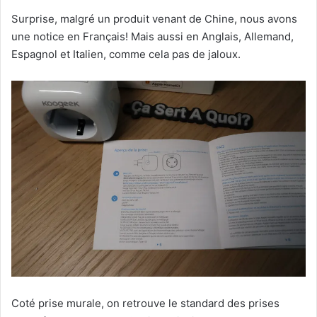
Surprise, malgré un produit venant de Chine, nous avons
une notice en Français! Mais aussi en Anglais, Allemand,
Espagnol et Italien, comme cela pas de jaloux.
Coté prise murale, on retrouve le standard des prises