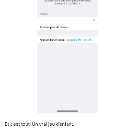
Et c’est tout! Un vrai jeu d’enfant.