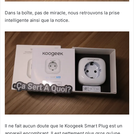
Dans la boîte, pas de miracle, nous retrouvons la prise
intelligente ainsi que la notice.
Il ne fait aucun doute que le Koogeek Smart Plug est un
appareil encombrant. Il est nettement plus gros qu’une