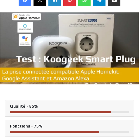
Qualité - 85%
Fonctions - 75%