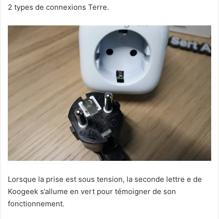
2 types de connexions Terre.
Lorsque la prise est sous tension, la seconde lettre e de
Koogeek s’allume en vert pour témoigner de son
fonctionnement.