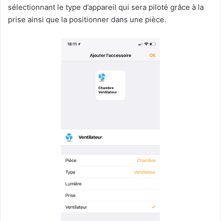
sélectionnant le type d’appareil qui sera piloté grâce à la
prise ainsi que la positionner dans une pièce.