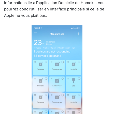
informations lié à l’application Domicile de Homekit. Vous
pourrez donc l’utiliser en interface principale si celle de
Apple ne vous plait pas.