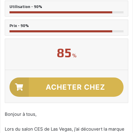
Utilisation - 90%
Prix - 90%
85
%
ACHETER CHEZ
TOMTOP
Bonjour à tous,
Lors du salon CES de Las Vegas, j’ai découvert la marque