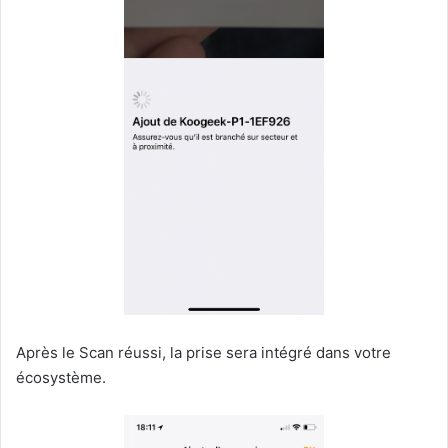
Après le Scan réussi, la prise sera intégré dans votre
écosystème.