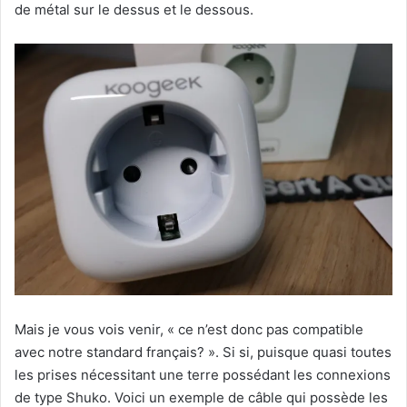
de métal sur le dessus et le dessous.
Mais je vous vois venir, « ce n’est donc pas compatible
avec notre standard français? ». Si si, puisque quasi toutes
les prises nécessitant une terre possédant les connexions
de type Shuko. Voici un exemple de câble qui possède les