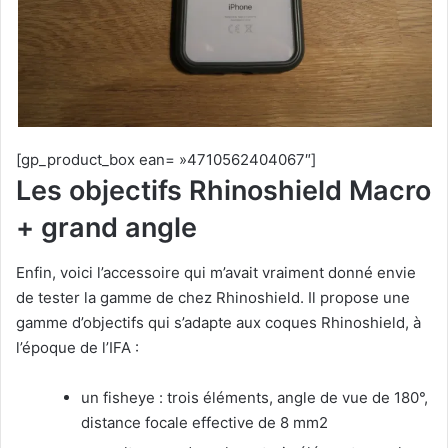
[gp_product_box ean= »4710562404067″]
Les objectifs Rhinoshield Macro
+ grand angle
Enfin, voici l’accessoire qui m’avait vraiment donné envie
de tester la gamme de chez Rhinoshield. Il propose une
gamme d’objectifs qui s’adapte aux coques Rhinoshield, à
l’époque de l’IFA :
un fisheye : trois éléments, angle de vue de 180°,
distance focale effective de 8 mm2