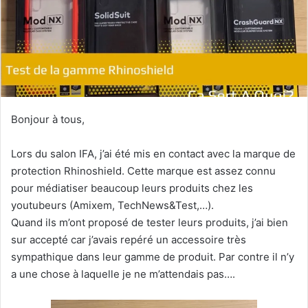
Bonjour à tous,
Lors du salon IFA, j’ai été mis en contact avec la marque de
protection Rhinoshield. Cette marque est assez connu
pour médiatiser beaucoup leurs produits chez les
youtubeurs (Amixem, TechNews&Test,…).
Quand ils m’ont proposé de tester leurs produits, j’ai bien
sur accepté car j’avais repéré un accessoire très
sympathique dans leur gamme de produit. Par contre il n’y
a une chose à laquelle je ne m’attendais pas….