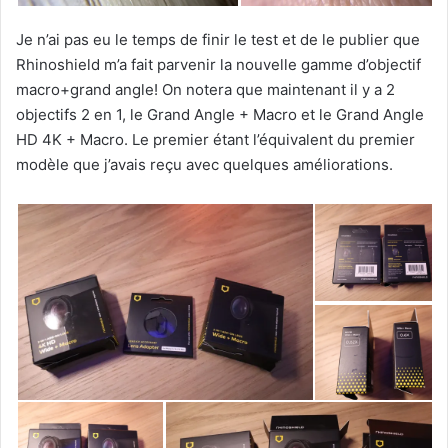
Je n’ai pas eu le temps de finir le test et de le publier que
Rhinoshield m’a fait parvenir la nouvelle gamme d’objectif
macro+grand angle! On notera que maintenant il y a 2
objectifs 2 en 1, le Grand Angle + Macro et le Grand Angle
HD 4K + Macro. Le premier étant l’équivalent du premier
modèle que j’avais reçu avec quelques améliorations.