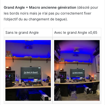
Grand Angle + Macro ancienne génération
(désolé pour
les bords noirs mais je n’ai pas pu correctement fixer
l’objectif du au changement de bague).
Sans le grand Angle
Avec le grand Angle x0,65