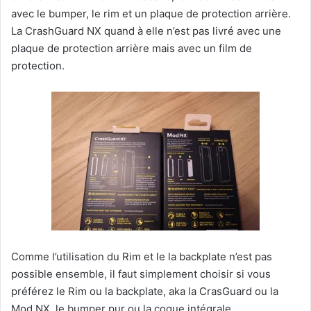
avec le bumper, le rim et un plaque de protection arrière.
La CrashGuard NX quand à elle n’est pas livré avec une
plaque de protection arrière mais avec un film de
protection.
Comme l’utilisation du Rim et le la backplate n’est pas
possible ensemble, il faut simplement choisir si vous
préférez le Rim ou la backplate, aka la CrasGuard ou la
Mod NX, le bumper pur ou la coque intégrale…