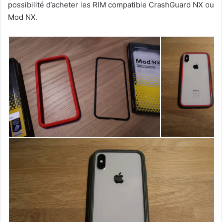
possibilité d’acheter les RIM compatible CrashGuard NX ou
Mod NX.