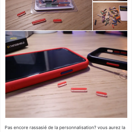
Pas encore rassasié de la personnalisation? vous aurez la