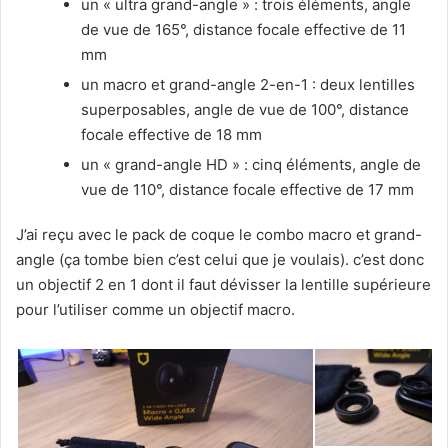
un « ultra grand-angle » : trois éléments, angle
de vue de 165°, distance focale effective de 11
mm
un macro et grand-angle 2-en-1 : deux lentilles
superposables, angle de vue de 100°, distance
focale effective de 18 mm
un « grand-angle HD » : cinq éléments, angle de
vue de 110°, distance focale effective de 17 mm
J’ai reçu avec le pack de coque le combo macro et grand-
angle (ça tombe bien c’est celui que je voulais). c’est donc
un objectif 2 en 1 dont il faut dévisser la lentille supérieure
pour l’utiliser comme un objectif macro.