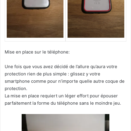
Mise en place sur le téléphone:
Une fois que vous avez décidé de l’allure qu’aura votre
protection rien de plus simple : glissez y votre
smartphone comme pour n’importe quelle autre coque de
protection.
La mise en place requiert un léger effort pour épouser
parfaitement la forme du téléphone sans le moindre jeu.