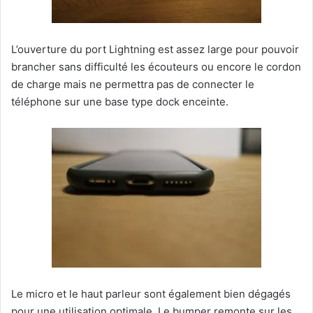
L’ouverture du port Lightning est assez large pour pouvoir
brancher sans difficulté les écouteurs ou encore le cordon
de charge mais ne permettra pas de connecter le
téléphone sur une base type dock enceinte.
Le micro et le haut parleur sont également bien dégagés
pour une utilisation optimale. Le bumper remonte sur les