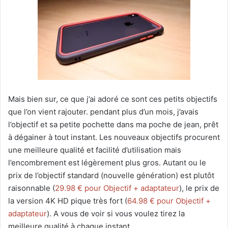
Mais bien sur, ce que j’ai adoré ce sont ces petits objectifs
que l’on vient rajouter. pendant plus d’un mois, j’avais
l’objectif et sa petite pochette dans ma poche de jean, prêt
à dégainer à tout instant. Les nouveaux objectifs procurent
une meilleure qualité et facilité d’utilisation mais
l’encombrement est légèrement plus gros. Autant ou le
prix de l’objectif standard (nouvelle génération) est plutôt
raisonnable (
29.98 € pour Objectif + adaptateur
), le prix de
la version 4K HD pique très fort (
64.98 € pour Objectif +
adaptateur
). A vous de voir si vous voulez tirez la
meilleure qualité à chaque instant…