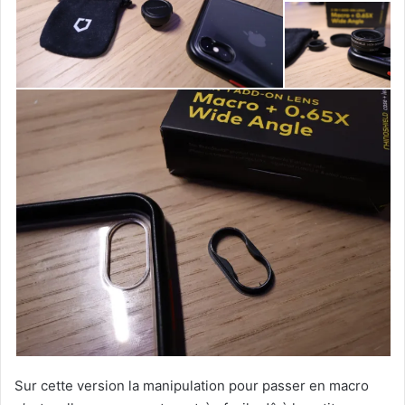
Sur cette version la manipulation pour passer en macro