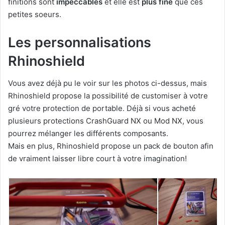
finitions sont
impeccables
et elle est
plus fine
que ces
petites soeurs.
Les personnalisations
Rhinoshield
Vous avez déjà pu le voir sur les photos ci-dessus, mais
Rhinoshield propose la possibilité de customiser à votre
gré votre protection de portable. Déjà si vous acheté
plusieurs protections CrashGuard NX ou Mod NX, vous
pourrez mélanger les différents composants.
Mais en plus, Rhinoshield propose un pack de bouton afin
de vraiment laisser libre court à votre imagination!