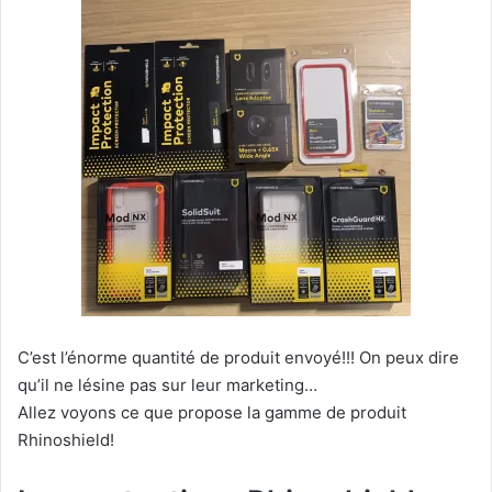
C’est l’énorme quantité de produit envoyé!!! On peux dire
qu’il ne lésine pas sur leur marketing…
Allez voyons ce que propose la gamme de produit
Rhinoshield!