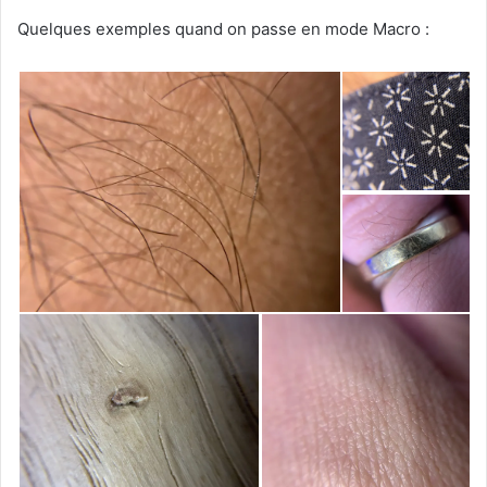
Quelques exemples quand on passe en mode Macro :