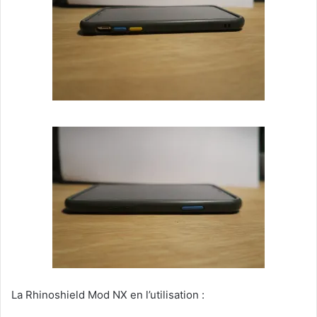
La Rhinoshield Mod NX en l’utilisation :