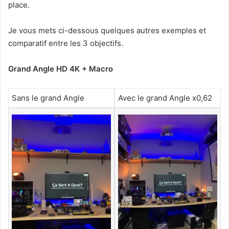
place.
Je vous mets ci-dessous quelques autres exemples et
comparatif entre les 3 objectifs.
Grand Angle HD 4K + Macro
Sans le grand Angle
Avec le grand Angle x0,62