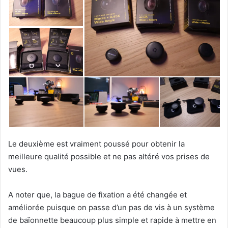
Le deuxième est vraiment poussé pour obtenir la
meilleure qualité possible et ne pas altéré vos prises de
vues.
A noter que, la bague de fixation a été changée et
améliorée puisque on passe d’un pas de vis à un système
de baïonnette beaucoup plus simple et rapide à mettre en