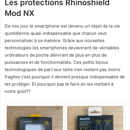
Les protections Rhinoshield
Mod NX
De nos jour le smartphone est devenu un objet de la vie
quotidienne quasi indispensable que chacun veut
personnaliser à sa manière. Grâce aux nouvelles
technologies les smartphones deviennent de véritables
ordinateurs de poche délivrant de plus en plus de
puissances et de fonctionnalités. Ces petits bijoux
technologiques de part leur taille n’en restent pas moins
fragiles c’est pourquoi il devient presque indispensable de
les protéger. Et pourquoi pas le faire en les mettant à
notre goût??