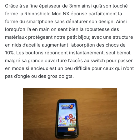
Grâce à sa fine épaisseur de 3mm ainsi qu’à son touché
ferme la Rhinoshield Mod NX épouse parfaitement la
forme du smartphone sans dénaturer son design. Ainsi
lorsqu’on l’a en main on sent bien la robustesse des
matériaux protégeant notre petit bijou; avec une structure
en nids d’abeille augmentant l’absorption des chocs de
10%. Les boutons répondent instantanément, seul bémol,
malgré sa grande ouverture l’accès au switch pour passer
en mode silencieux est un peu difficile pour ceux qui n’ont
pas d’ongle ou des gros doigts.