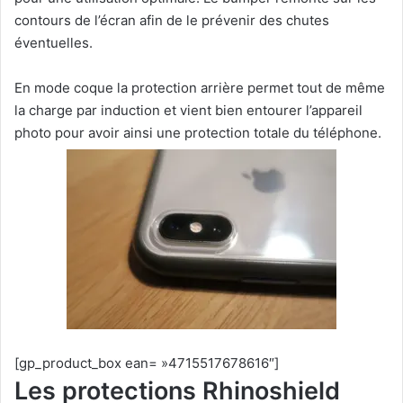
contours de l’écran afin de le prévenir des chutes
éventuelles.
En mode coque la protection arrière permet tout de même
la charge par induction et vient bien entourer l’appareil
photo pour avoir ainsi une protection totale du téléphone.
[gp_product_box ean= »4715517678616″]
Les protections Rhinoshield