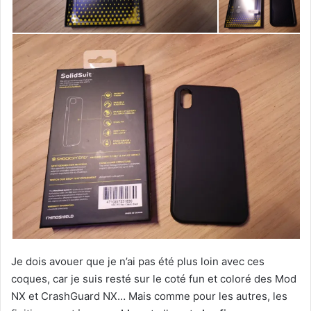
Je dois avouer que je n’ai pas été plus loin avec ces
coques, car je suis resté sur le coté fun et coloré des Mod
NX et CrashGuard NX… Mais comme pour les autres, les