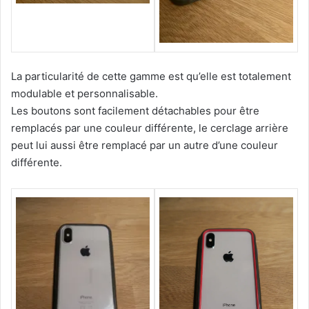
La particularité de cette gamme est qu’elle est totalement
modulable et personnalisable.
Les boutons sont facilement détachables pour être
remplacés par une couleur différente, le cerclage arrière
peut lui aussi être remplacé par un autre d’une couleur
différente.