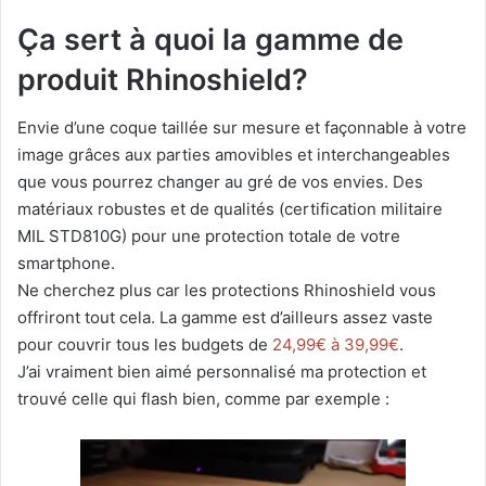
Ça sert à quoi la gamme de
produit Rhinoshield?
Envie d’une coque taillée sur mesure et façonnable à votre
image grâces aux parties amovibles et interchangeables
que vous pourrez changer au gré de vos envies. Des
matériaux robustes et de qualités (certification militaire
MIL STD810G) pour une protection totale de votre
smartphone.
Ne cherchez plus car les protections Rhinoshield vous
offriront tout cela. La gamme est d’ailleurs assez vaste
pour couvrir tous les budgets de
24,99€ à 39,99€
.
J’ai vraiment bien aimé personnalisé ma protection et
trouvé celle qui flash bien, comme par exemple :