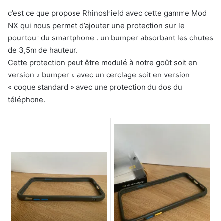
c’est ce que propose Rhinoshield avec cette gamme Mod
NX qui nous permet d’ajouter une protection sur le
pourtour du smartphone : un bumper absorbant les chutes
de 3,5m de hauteur.
Cette protection peut être modulé à notre goût soit en
version « bumper » avec un cerclage soit en version
« coque standard » avec une protection du dos du
téléphone.