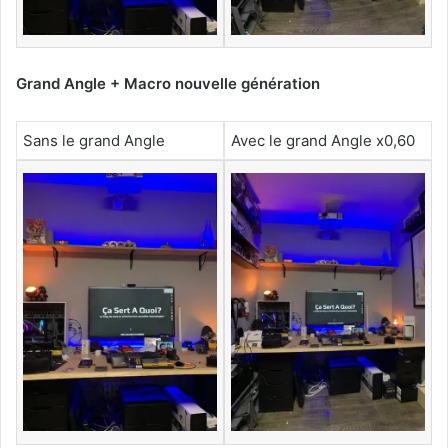
Grand Angle + Macro nouvelle génération
Sans le grand Angle
Avec le grand Angle x0,60