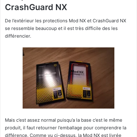
CrashGuard NX
De l’extérieur les protections Mod NX et CrashGuard NX
se ressemble beaucoup et il est très difficile des les
différencier.
Mais c’est assez normal puisqu’a la base c’est le même
produit, il faut retourner l’emballage pour comprendre la
différence. Comme vu ci-dessus, la Mod NX est livrée