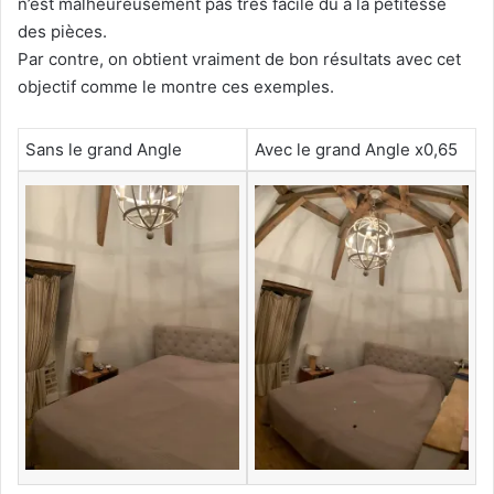
n’est malheureusement pas très facile dû à la petitesse
des pièces.
Par contre, on obtient vraiment de bon résultats avec cet
objectif comme le montre ces exemples.
Sans le grand Angle
Avec le grand Angle x0,65