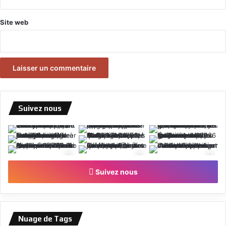
Site web
Suivez nous
Suivez nous
Nuage de Tags