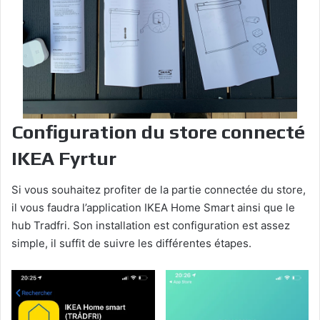
Configuration du store connecté
IKEA Fyrtur
Si vous souhaitez profiter de la partie connectée du store,
il vous faudra l’application IKEA Home Smart ainsi que le
hub Tradfri. Son installation est configuration est assez
simple, il suffit de suivre les différentes étapes.