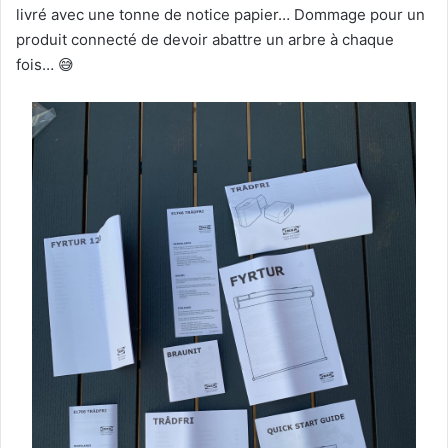
livré avec une tonne de notice papier… Dommage pour un
produit connecté de devoir abattre un arbre à chaque
fois… 😅