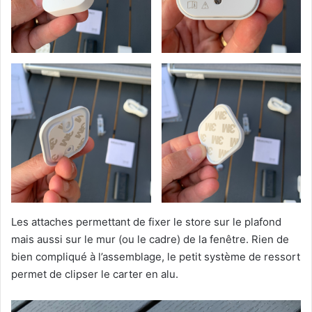
Les attaches permettant de fixer le store sur le plafond
mais aussi sur le mur (ou le cadre) de la fenêtre. Rien de
bien compliqué à l’assemblage, le petit système de ressort
permet de clipser le carter en alu.