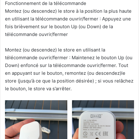
Fonctionnement de la télécommande
Montez (ou descendez) le store à la position la plus haute
en utilisant la télécommande ouvrir/fermer : Appuyez une
fois brièvement sur le bouton Up (ou Down) de la
télécommande ouvrir/fermer
Montez (ou descendez) le store en utilisant la
télécommande ouvrir/fermer : Maintenez le bouton Up (ou
Down) enfoncé sur la télécommande ouvrir/fermer. Tout
en appuyant sur le bouton, remontez (ou descendez)le
store (jusqu’à ce que la position désirée) ; si vous relâchez
le bouton, le store va s’arrêter.