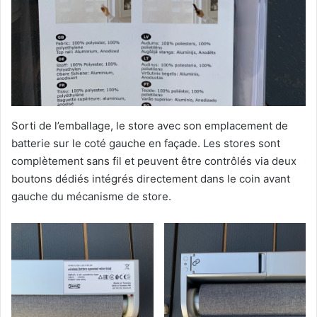
Sorti de l’emballage, le store avec son emplacement de
batterie sur le coté gauche en façade. Les stores sont
complètement sans fil et peuvent être contrôlés via deux
boutons dédiés intégrés directement dans le coin avant
gauche du mécanisme de store.