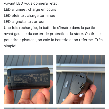
voyant LED vous donnera l’état :
LED allumée : charge en cours
LED éteinte : charge terminée
LED clignotante : erreur
Une fois rechargée, la batterie s’insére dans la partie
avant gauche du carter de protection du store. On tire le
petit tiroir pivotant, on cale la batterie et on referme. Très
simple!