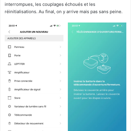
interrompues, les couplages échoués et les
réinitialisations. Au final, on y arrive mais pas sans peine.