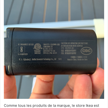
Comme tous les produits de la marque, le store Ikea est