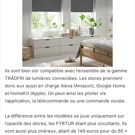
Ils sont bien sûr compatible avec l’ensemble de la gamme
TRÅDFRI de lumières connectées. Les stores prennent
donc eux aussi en charge Alexa (Amazon), Google Home
et HomeKit (Apple). On peut ainsi les piloter via
l’application, la télécommande ou une commande vocale.
La différence entre les modèles se joue uniquement sur
l’opacité des stores, les FYRTUR étant plus occultants. Ils
sont aussi plus onéreux, allant de 149 euros pour du 60 x