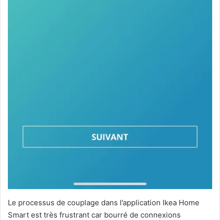
Le processus de couplage dans l’application Ikea Home
Smart est très frustrant car bourré de connexions