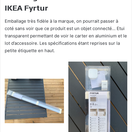
IKEA Fyrtur
Emballage très fidèle à la marque, on pourrait passer à
coté sans voir que ce produit est un objet connecté… Etui
transparent permettant de voir le carter en aluminium et le
lot d’accessoire. Les spécifications étant reprises sur la
petite étiquette en haut.