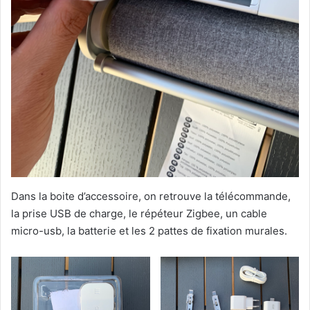
Dans la boite d’accessoire, on retrouve la télécommande,
la prise USB de charge, le répéteur Zigbee, un cable
micro-usb, la batterie et les 2 pattes de fixation murales.