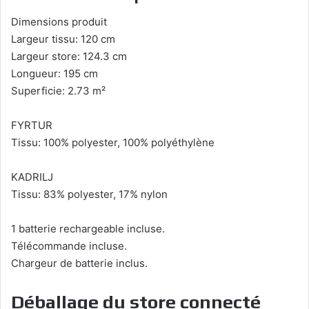
Dimensions produit
Largeur tissu: 120 cm
Largeur store: 124.3 cm
Longueur: 195 cm
Superficie: 2.73 m²
FYRTUR
Tissu: 100% polyester, 100% polyéthylène
KADRILJ
Tissu: 83% polyester, 17% nylon
1 batterie rechargeable incluse.
Télécommande incluse.
Chargeur de batterie inclus.
Déballage du store connecté