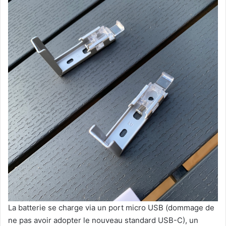
La batterie se charge via un port micro USB (dommage de
ne pas avoir adopter le nouveau standard USB-C), un