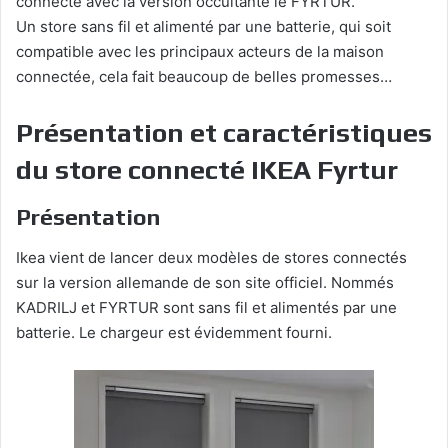
connecté avec la version occultante le FYRTUR.
Un store sans fil et alimenté par une batterie, qui soit
compatible avec les principaux acteurs de la maison
connectée, cela fait beaucoup de belles promesses…
Présentation et caractéristiques
du store connecté IKEA Fyrtur
Présentation
Ikea vient de lancer deux modèles de stores connectés
sur la version allemande de son site officiel. Nommés
KADRILJ et FYRTUR sont sans fil et alimentés par une
batterie. Le chargeur est évidemment fourni.