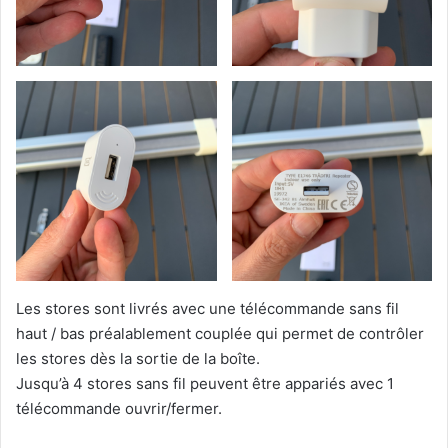
Les stores sont livrés avec une télécommande sans fil
haut / bas préalablement couplée qui permet de contrôler
les stores dès la sortie de la boîte.
Jusqu’à 4 stores sans fil peuvent être appariés avec 1
télécommande ouvrir/fermer.