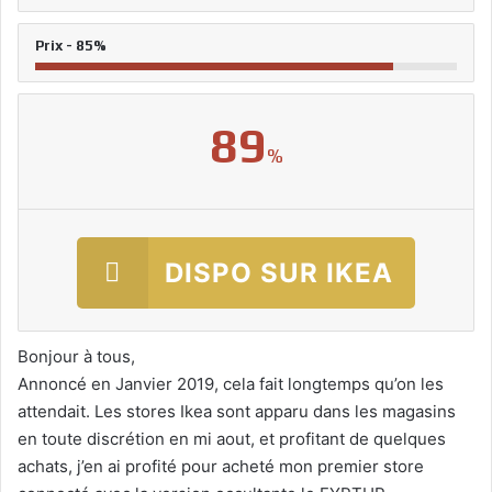
Prix - 85%
89
%
DISPO SUR IKEA
Bonjour à tous,
Annoncé en Janvier 2019, cela fait longtemps qu’on les
attendait. Les stores Ikea sont apparu dans les magasins
en toute discrétion en mi aout, et profitant de quelques
achats, j’en ai profité pour acheté mon premier store