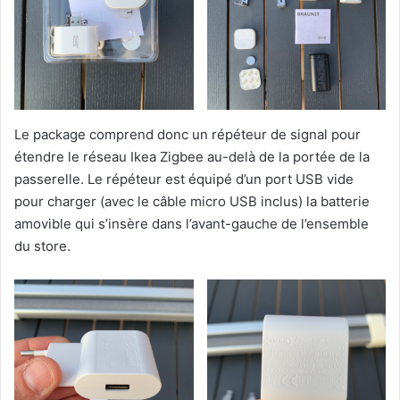
Le package comprend donc un répéteur de signal pour
étendre le réseau Ikea Zigbee au-delà de la portée de la
passerelle. Le répéteur est équipé d’un port USB vide
pour charger (avec le câble micro USB inclus) la batterie
amovible qui s’insère dans l’avant-gauche de l’ensemble
du store.