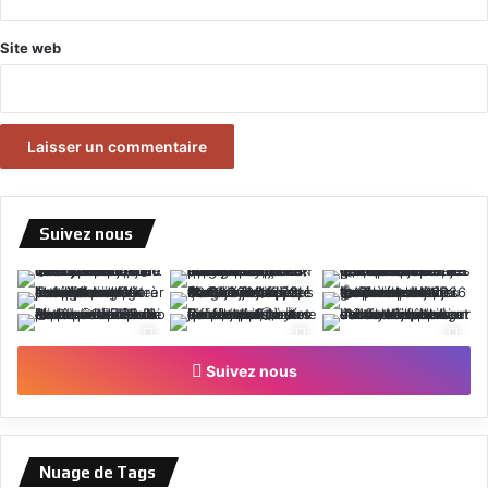
Site web
Suivez nous
Suivez nous
Nuage de Tags