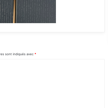
res sont indiqués avec
*