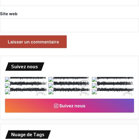
Site web
Suivez nous
Suivez nous
Nuage de Tags