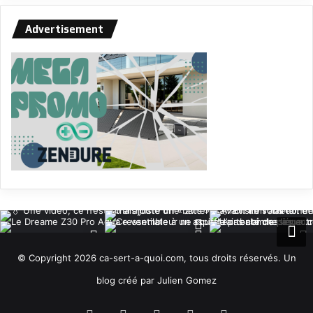
Advertisement
© Copyright 2026 ca-sert-a-quoi.com, tous droits réservés. Un
blog créé par Julien Gomez