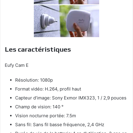
Les caractéristiques
Eufy Cam E
Résolution: 1080p
Format vidéo: H.264, profil haut
Capteur d’image: Sony Exmor IMX323, 1 / 2,9 pouces
Champ de vision: 140 °
Vision nocturne portée: 7.5m
Sans fil: Sans fil basse fréquence, 2,4 GHz