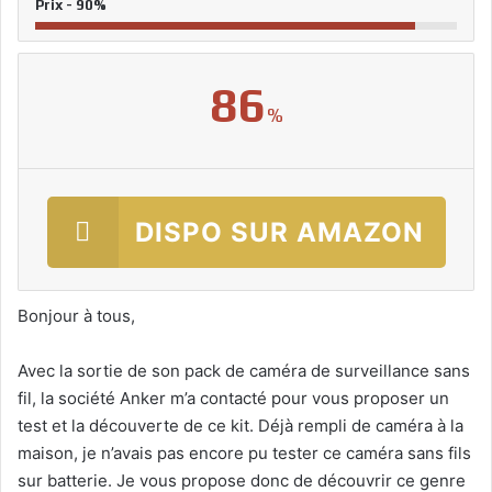
Prix - 90%
86
%
DISPO SUR AMAZON
Bonjour à tous,
Avec la sortie de son pack de caméra de surveillance sans
fil, la société Anker m’a contacté pour vous proposer un
test et la découverte de ce kit. Déjà rempli de caméra à la
maison, je n’avais pas encore pu tester ce caméra sans fils
sur batterie. Je vous propose donc de découvrir ce genre