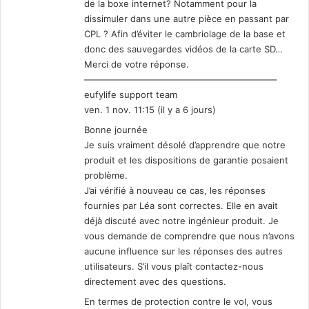
de la boxe internet? Notamment pour la
dissimuler dans une autre pièce en passant par
CPL ? Afin d’éviter le cambriolage de la base et
donc des sauvegardes vidéos de la carte SD…
Merci de votre réponse.
—————————————————————–
eufylife support team
ven. 1 nov. 11:15 (il y a 6 jours)
Bonne journée
Je suis vraiment désolé d’apprendre que notre
produit et les dispositions de garantie posaient
problème.
J’ai vérifié à nouveau ce cas, les réponses
fournies par Léa sont correctes. Elle en avait
déjà discuté avec notre ingénieur produit. Je
vous demande de comprendre que nous n’avons
aucune influence sur les réponses des autres
utilisateurs. S’il vous plaît contactez-nous
directement avec des questions.
En termes de protection contre le vol, vous