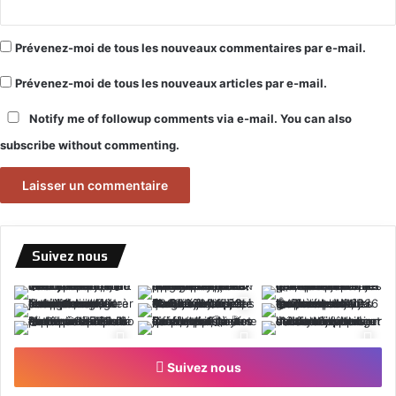
Prévenez-moi de tous les nouveaux commentaires par e-mail.
Prévenez-moi de tous les nouveaux articles par e-mail.
Notify me of followup comments via e-mail. You can also
subscribe
without commenting.
Suivez nous
Suivez nous