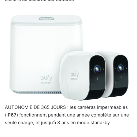
AUTONOMIE DE 365 JOURS : les caméras imperméables
(
IP67
) fonctionnent pendant une année complète sur une
seule charge, et jusqu’à 3 ans en mode stand-by.