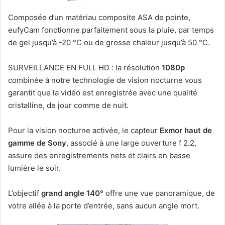
Composée d’un matériau composite ASA de pointe,
eufyCam fonctionne parfaitement sous la pluie, par temps
de gel jusqu’à -20 °C ou de grosse chaleur jusqu’à 50 °C.
SURVEILLANCE EN FULL HD : la résolution
1080p
combinée à notre technologie de vision nocturne vous
garantit que la vidéo est enregistrée avec une qualité
cristalline, de jour comme de nuit.
Pour la vision nocturne activée, le capteur
Exmor haut de
gamme de Sony
, associé à une large ouverture f 2.2,
assure des enregistrements nets et clairs en basse
lumière le soir.
L’objectif
grand angle 140°
offre une vue panoramique, de
votre allée à la porte d’entrée, sans aucun angle mort.