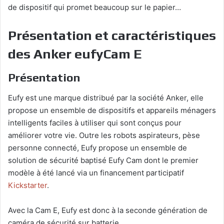
de dispositif qui promet beaucoup sur le papier…
Présentation et caractéristiques
des Anker eufyCam E
Présentation
Eufy est une marque distribué par la société Anker, elle
propose un ensemble de dispositifs et appareils ménagers
intelligents faciles à utiliser qui sont conçus pour
améliorer votre vie. Outre les robots aspirateurs, pèse
personne connecté, Eufy propose un ensemble de
solution de sécurité baptisé Eufy Cam dont le premier
modèle à été lancé via un financement participatif
Kickstarter
.
Avec la Cam E, Eufy est donc à la seconde génération de
caméra de sécurité sur batterie.