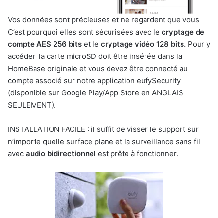
Vos données sont précieuses et ne regardent que vous.
C’est pourquoi elles sont sécurisées avec le
cryptage de
compte AES 256 bits
et le
cryptage vidéo 128 bits.
Pour y
accéder, la carte microSD doit être insérée dans la
HomeBase originale et vous devez être connecté au
compte associé sur notre application eufySecurity
(disponible sur Google Play/App Store en ANGLAIS
SEULEMENT).
INSTALLATION FACILE : il suffit de visser le support sur
n’importe quelle surface plane et la surveillance sans fil
avec
audio bidirectionnel
est prête à fonctionner.