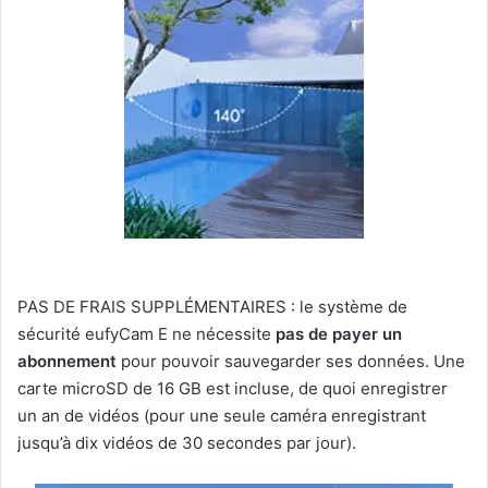
PAS DE FRAIS SUPPLÉMENTAIRES : le système de
sécurité eufyCam E ne nécessite
pas de payer un
abonnement
pour pouvoir sauvegarder ses données. Une
carte microSD de 16 GB est incluse, de quoi enregistrer
un an de vidéos (pour une seule caméra enregistrant
jusqu’à dix vidéos de 30 secondes par jour).