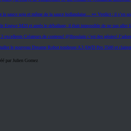
créé par Julien Gomez