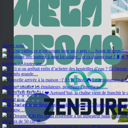
Suivez nous