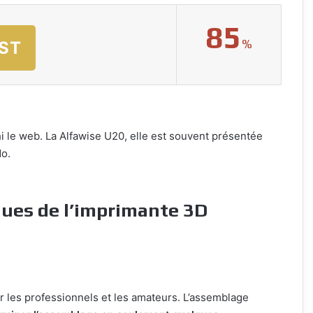
85
%
ST
 le web. La Alfawise U20, elle est souvent présentée
o.
ques de l’imprimante 3D
 les professionnels et les amateurs. L’assemblage