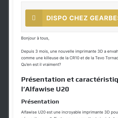
DISPO CHEZ GEARBE
Bonjour à tous,
Depuis 3 mois, une nouvelle imprimante 3D a envahi
comme une killeuse de la CR10 et de la Tevo Tornad
Qu’en est il vraiment?
Présentation et caractéristi
l’Alfawise U20
Présentation
Alfawise U20 est une incroyable imprimante 3D pour