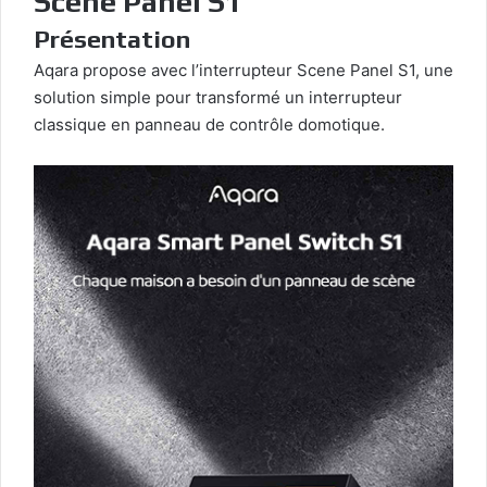
Scene Panel S1
Présentation
Aqara propose avec l’interrupteur Scene Panel S1, une
solution simple pour transformé un interrupteur
classique en panneau de contrôle domotique.