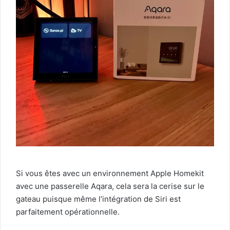
Si vous êtes avec un environnement Apple Homekit
avec une passerelle Aqara, cela sera la cerise sur le
gateau puisque même l’intégration de Siri est
parfaitement opérationnelle.