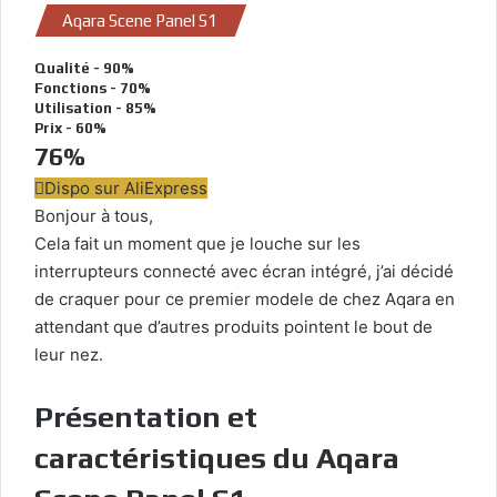
Aqara Scene Panel S1
Qualité - 90%
Fonctions - 70%
Utilisation - 85%
Prix - 60%
76
%
Dispo sur AliExpress
Bonjour à tous,
Cela fait un moment que je louche sur les
interrupteurs connecté avec écran intégré, j’ai décidé
de craquer pour ce premier modele de chez Aqara en
attendant que d’autres produits pointent le bout de
leur nez.
Présentation et
caractéristiques du Aqara