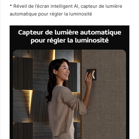
* Réveil de l’écran intelligent Al, capteur de lumière
automatique pour régler la luminosité