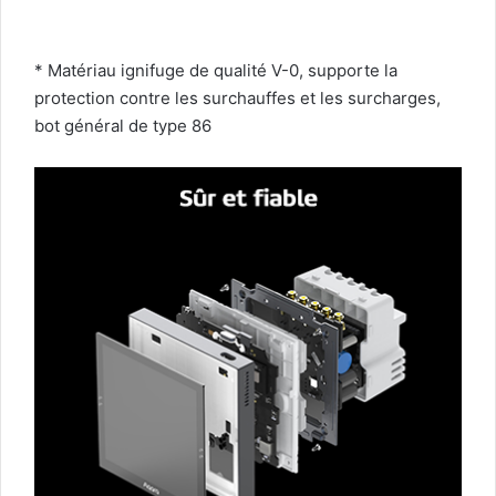
* Matériau ignifuge de qualité V-0, supporte la
protection contre les surchauffes et les surcharges,
bot général de type 86