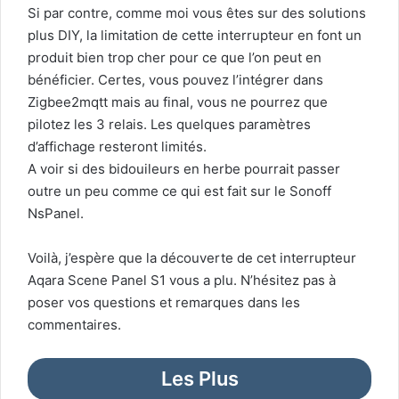
Si par contre, comme moi vous êtes sur des solutions
plus
DIY
, la limitation de cette interrupteur en font un
produit
bien trop cher
pour ce que l’on peut en
bénéficier. Certes, vous pouvez l’intégrer dans
Zigbee2mqtt
mais au final, vous ne pourrez que
pilotez les 3 relais. Les quelques paramètres
d’affichage resteront limités.
A voir si des bidouileurs en herbe pourrait passer
outre un peu comme ce qui est fait sur le Sonoff
NsPanel.
Voilà, j’espère que la découverte de cet interrupteur
Aqara Scene Panel S1 vous a plu. N’hésitez pas à
poser vos questions et remarques dans les
commentaires.
Les Plus