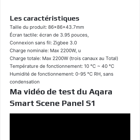
Les caractéristiques
Taille du produit: 86x86x43.7mm
Écran tactile: écran de 3.95 pouces,
Connexion sans fil: Zigbee 3.0
Charge nominale: Max 2200W, u
Charge totale: Max 2200W (trois canaux au Total)
Température de fonctionnement: 10 ℃ ~ 40 ℃
Humidité de fonctionnement: 0-95 ℃ RH, sans
condensation
Ma vidéo de test du Aqara
Smart Scene Panel S1