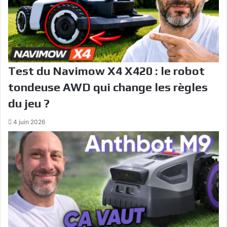
Test du Navimow X4 X420 : le robot
tondeuse AWD qui change les règles
du jeu ?
4 juin 2026