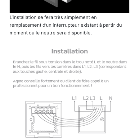
L’installation se fera très simplement en
remplacement d’un interrupteur existant à partir du
moment ou le neutre sera disponible.