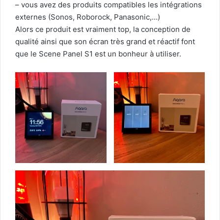
– vous avez des produits compatibles les intégrations
externes (Sonos, Roborock, Panasonic,…)
Alors ce produit est vraiment top, la conception de
qualité ainsi que son écran très grand et réactif font
que le Scene Panel S1 est un bonheur à utiliser.