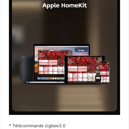
* Télécommande zigbee3.0