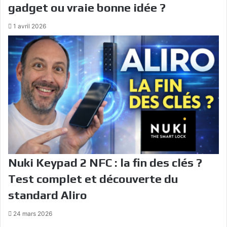
gadget ou vraie bonne idée ?
1 avril 2026
Nuki Keypad 2 NFC : la fin des clés ?
Test complet et découverte du
standard Aliro
24 mars 2026