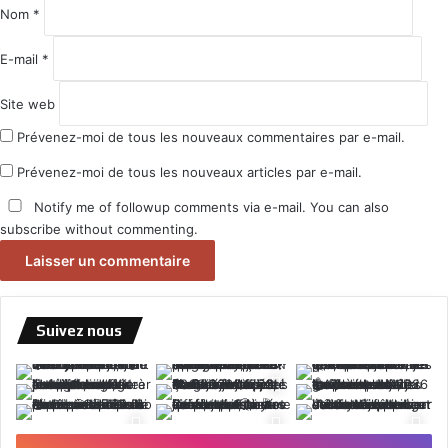
e
Nom
*
*
E-mail
*
Site web
Prévenez-moi de tous les nouveaux commentaires par e-mail.
Prévenez-moi de tous les nouveaux articles par e-mail.
Notify me of followup comments via e-mail. You can also
subscribe
without commenting.
Suivez nous