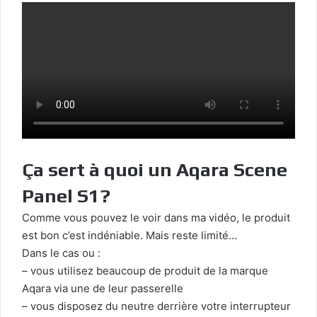
Ça sert à quoi un Aqara Scene
Panel S1?
Comme vous pouvez le voir dans ma vidéo, le produit
est bon c’est indéniable. Mais reste limité…
Dans le cas ou :
– vous utilisez beaucoup de produit de la marque
Aqara via une de leur passerelle
– vous disposez du neutre derrière votre interrupteur