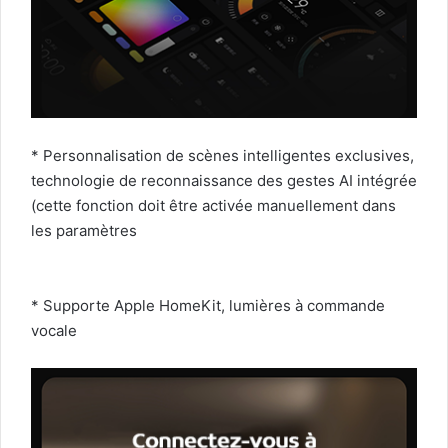
* Personnalisation de scènes intelligentes exclusives,
technologie de reconnaissance des gestes AI intégrée
(cette fonction doit être activée manuellement dans
les paramètres
* Supporte Apple HomeKit, lumières à commande
vocale