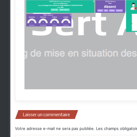
Laisser un commentaire
Votre adresse e-mail ne sera pas publiée.
Les champs obligatoi