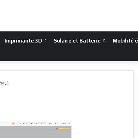
Imprimante 3D
Solaire et Batterie
Mobilité 
ge_3