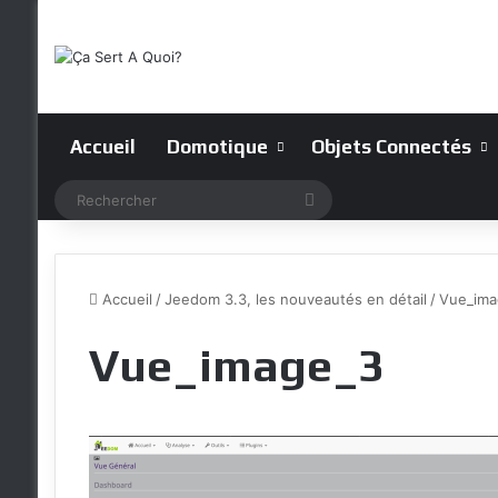
Accueil
Domotique
Objets Connectés
Rechercher
Accueil
/
Jeedom 3.3, les nouveautés en détail
/
Vue_ima
Vue_image_3