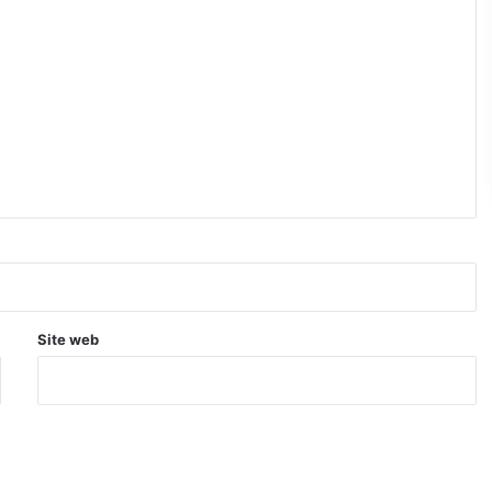
Site web