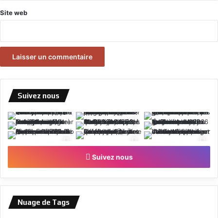
Site web
Suivez nous
Suivez nous
Nuage de Tags