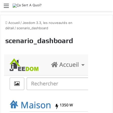
Menu
Accueil
/
Jeedom 3.3, les nouveautés en
détail
/
scenario_dashboard
scenario_dashboard