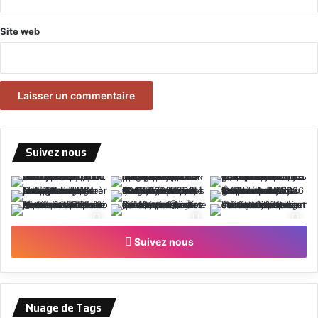
Site web
Suivez nous
Suivez nous
Nuage de Tags