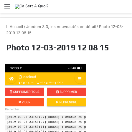
Menu
Accueil
/
Jeedom 3.3, les nouveautés en détail
/
Photo 12-03-
2019 12 08 15
Photo 12-03-2019 12 08 15