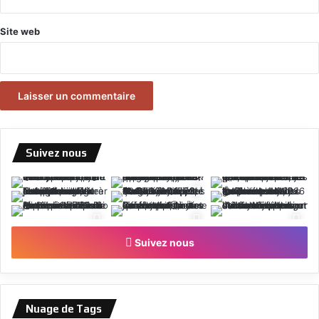
Site web
Suivez nous
Suivez nous
Nuage de Tags