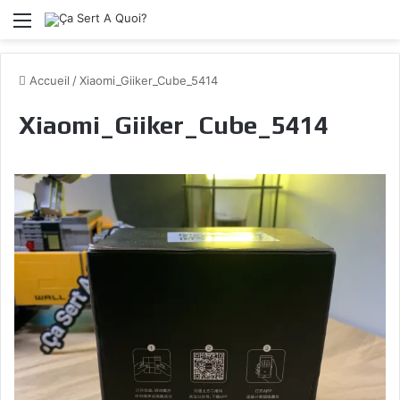
Menu
Accueil
/
Xiaomi_Giiker_Cube_5414
Xiaomi_Giiker_Cube_5414