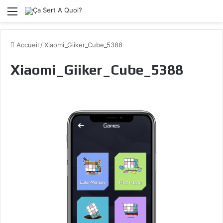
Menu
Accueil
/
Xiaomi_Giiker_Cube_5388
Xiaomi_Giiker_Cube_5388