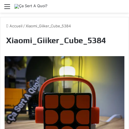
Menu
Accueil
/
Xiaomi_Giiker_Cube_5384
Xiaomi_Giiker_Cube_5384