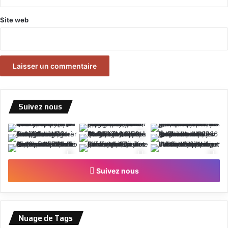
Site web
Suivez nous
Suivez nous
Nuage de Tags