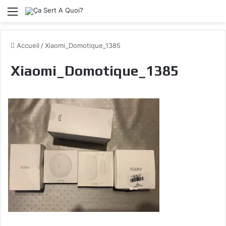
Menu
Accueil
/
Xiaomi_Domotique_1385
Xiaomi_Domotique_1385