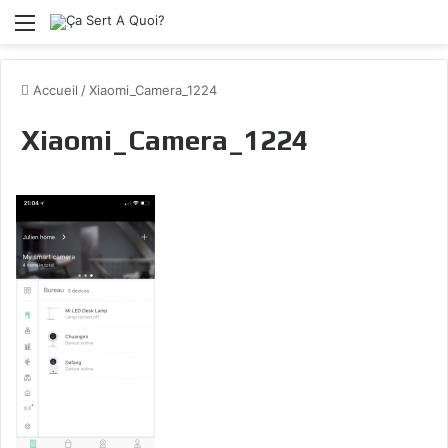
Menu
Accueil
/
Xiaomi_Camera_1224
Xiaomi_Camera_1224