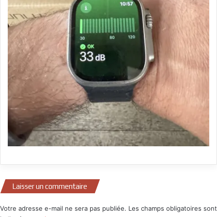
Laisser un commentaire
Votre adresse e-mail ne sera pas publiée.
Les champs obligatoires sont