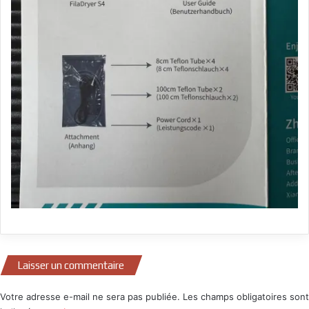
Laisser un commentaire
Votre adresse e-mail ne sera pas publiée.
Les champs obligatoires sont