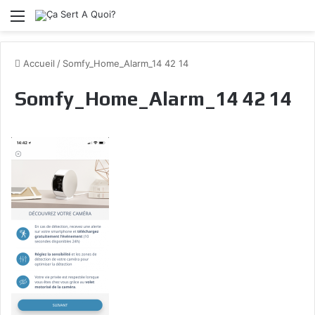
Menu
Accueil
/
Somfy_Home_Alarm_14 42 14
Somfy_Home_Alarm_14 42 14