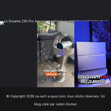
© Copyright 2026 ca-sert-a-quoi.com, tous droits réservés. Un
blog créé par Julien Gomez