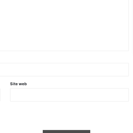
Site web