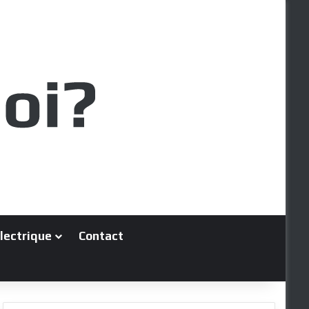
électrique
Contact