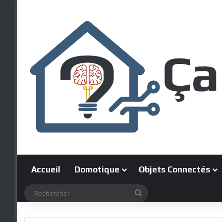
Accueil
Domotique
Objets Connectés
Rechercher