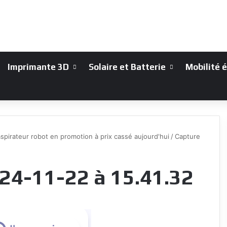
Imprimante 3D
Solaire et Batterie
Mobilité 
spirateur robot en promotion à prix cassé aujourd'hui
/
Capture
24-11-22 à 15.41.32