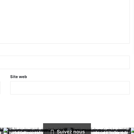
Site web
Suivez nous