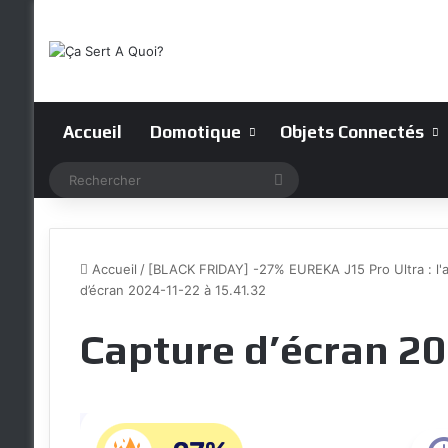
Accueil
Domotique
Objets Connectés
Rechercher
Accueil
/
[BLACK FRIDAY] -27% EUREKA J15 Pro Ultra : l'a
d’écran 2024-11-22 à 15.41.32
Capture d’écran 20