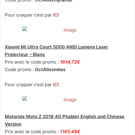
Pour craquer c’est par
ICI
Xiaomi Mi Ultra Court 5000 ANSI Lumens Laser
Projecteur – Blanc
Prix avec le code promo :
1614,72€
Code promo :
OctAllezmilas
Pour craquer c’est par
ICI
Motorola Moto Z 2018 4G Phablet English and Chinese
Version
Prix avec le code promo :
1165,49€