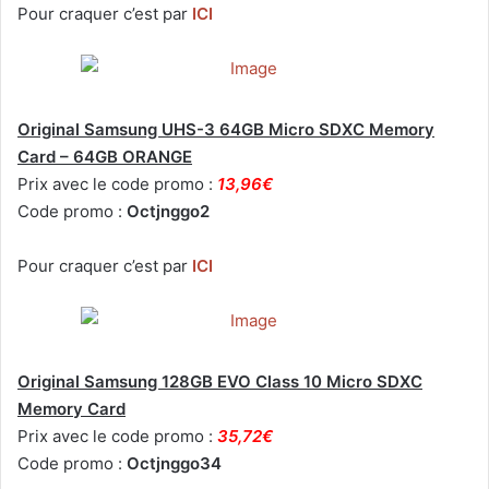
Pour craquer c’est par
ICI
Original Samsung UHS-3 64GB Micro SDXC Memory
Card – 64GB ORANGE
Prix avec le code promo :
13,96€
Code promo :
Octjnggo2
Pour craquer c’est par
ICI
Original Samsung 128GB EVO Class 10 Micro SDXC
Memory Card
Prix avec le code promo :
35,72€
Code promo :
Octjnggo34