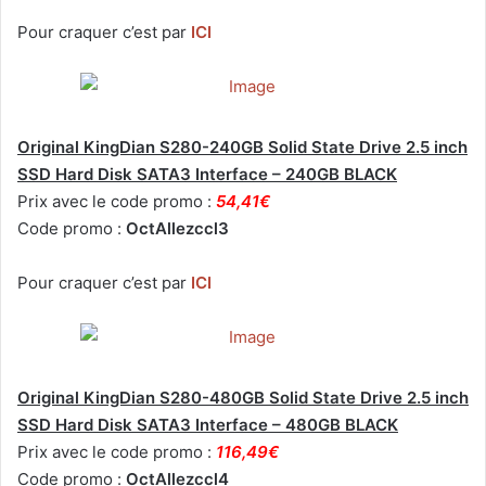
Pour craquer c’est par
ICI
Original KingDian S280-240GB Solid State Drive 2.5 inch
SSD Hard Disk SATA3 Interface – 240GB BLACK
Prix avec le code promo :
54,41€
Code promo :
OctAllezccl3
Pour craquer c’est par
ICI
Original KingDian S280-480GB Solid State Drive 2.5 inch
SSD Hard Disk SATA3 Interface – 480GB BLACK
Prix avec le code promo :
116,49€
Code promo :
OctAllezccl4