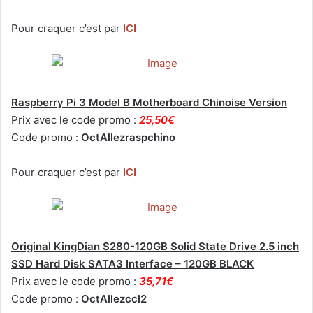
Pour craquer c’est par
ICI
Raspberry Pi 3 Model B Motherboard Chinoise Version
Prix avec le code promo :
25,50€
Code promo :
OctAllezraspchino
Pour craquer c’est par
ICI
Original KingDian S280-120GB Solid State Drive 2.5 inch
SSD Hard Disk SATA3 Interface – 120GB BLACK
Prix avec le code promo :
35,71€
Code promo :
OctAllezccl2