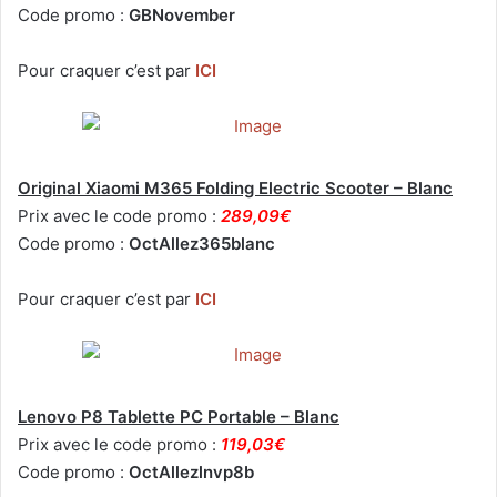
Code promo :
GBNovember
Pour craquer c’est par
ICI
Original Xiaomi M365 Folding Electric Scooter – Blanc
Prix avec le code promo :
289,09€
Code promo :
OctAllez365blanc
Pour craquer c’est par
ICI
Lenovo P8 Tablette PC Portable – Blanc
Prix avec le code promo :
119,03€
Code promo :
OctAllezlnvp8b