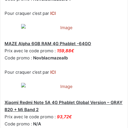
Pour craquer c’est par
ICI
MAZE Alpha 6GB RAM 4G Phablet -64GO
Prix avec le code promo :
159,88€
Code promo :
Novblacmazealb
Pour craquer c’est par
ICI
Xiaomi Redmi Note 5A 4G Phablet Global Version – GRAY
B20 + Mi Band 2
Prix avec le code promo :
93,72€
Code promo :
N/A