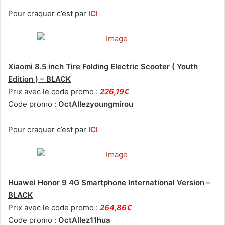
Pour craquer c’est par
ICI
Xiaomi 8.5 inch Tire Folding Electric Scooter ( Youth
Edition ) – BLACK
Prix avec le code promo :
226,19€
Code promo :
OctAllezyoungmirou
Pour craquer c’est par
ICI
Huawei Honor 9 4G Smartphone International Version –
BLACK
Prix avec le code promo :
264,86€
Code promo :
OctAllez11hua