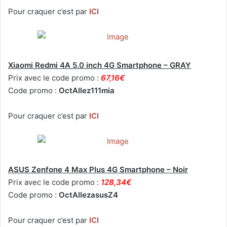
Pour craquer c’est par
ICI
Xiaomi Redmi 4A 5.0 inch 4G Smartphone – GRAY
Prix avec le code promo :
67,16€
Code promo :
OctAllez111mia
Pour craquer c’est par
ICI
ASUS Zenfone 4 Max Plus 4G Smartphone – Noir
Prix avec le code promo :
128,34€
Code promo :
OctAllezasusZ4
Pour craquer c’est par
ICI