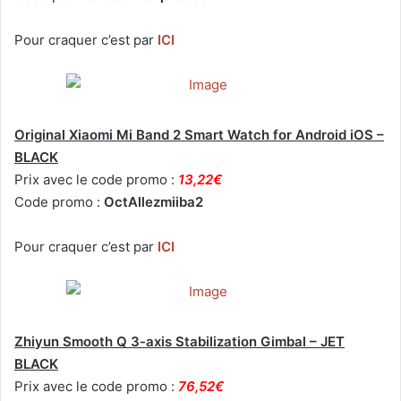
Pour craquer c’est par
ICI
Original Xiaomi Mi Band 2 Smart Watch for Android iOS –
BLACK
Prix avec le code promo :
13,22€
Code promo :
OctAllezmiiba2
Pour craquer c’est par
ICI
Zhiyun Smooth Q 3-axis Stabilization Gimbal – JET
BLACK
Prix avec le code promo :
76,52€