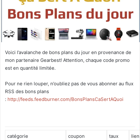
Voici l’avalanche de bons plans du jour en provenance de
mon partenaire Gearbest! Attention, chaque code promo
est en quantité limitée.
Pour ne rien louper, n’oubliez pas de vous abonner au flux
RSS des bons plans
:
http://feeds.feedburner.com/BonsPlansCaSertAQuoi
catégorie
coupon
taux
lien