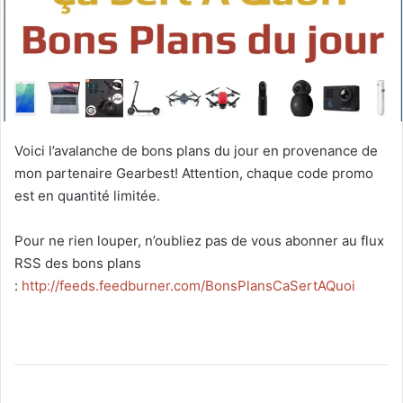
Voici l’avalanche de bons plans du jour en provenance de
mon partenaire Gearbest! Attention, chaque code promo
est en quantité limitée.
Pour ne rien louper, n’oubliez pas de vous abonner au flux
RSS des bons plans
:
http://feeds.feedburner.com/BonsPlansCaSertAQuoi