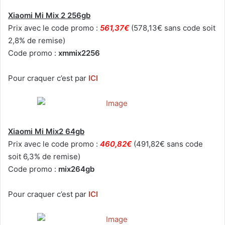
Xiaomi Mi Mix 2 256gb
Prix avec le code promo :
561,37€
(578,13€ sans code soit
2,8% de remise)
Code promo :
xmmix2256
Pour craquer c’est par
ICI
Xiaomi Mi Mix2 64gb
Prix avec le code promo :
460,82€
(491,82€ sans code
soit 6,3% de remise)
Code promo :
mix264gb
Pour craquer c’est par
ICI