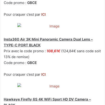
Code promo :
GBCE
Pour craquer c’est par
ICI
Insta360 Air 3K Mini Panoramic Camera Dual Lens –
TYPE-C PORT BLACK
Prix avec le code promo :
108,61€
(124,84€ sans code soit
13% de remise)
Code promo :
GBCE
Pour craquer c’est par
ICI
Hawkeye Firefly 6S 4K WiFi Sport HD DV Camera –