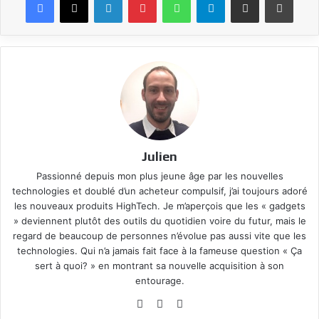
Julien
Passionné depuis mon plus jeune âge par les nouvelles
technologies et doublé d’un acheteur compulsif, j’ai toujours adoré
les nouveaux produits HighTech. Je m’aperçois que les « gadgets
» deviennent plutôt des outils du quotidien voire du futur, mais le
regard de beaucoup de personnes n’évolue pas aussi vite que les
technologies. Qui n’a jamais fait face à la fameuse question « Ça
sert à quoi? » en montrant sa nouvelle acquisition à son
entourage.
Website
Facebook
YouTube