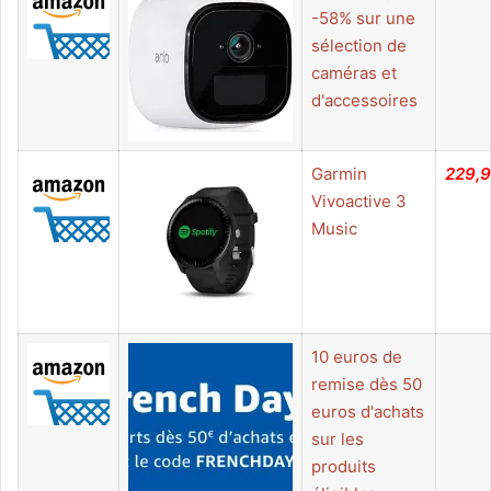
-58% sur une
sélection de
caméras et
d'accessoires
Garmin
229,
Vivoactive 3
Music
10 euros de
remise dès 50
euros d'achats
sur les
produits