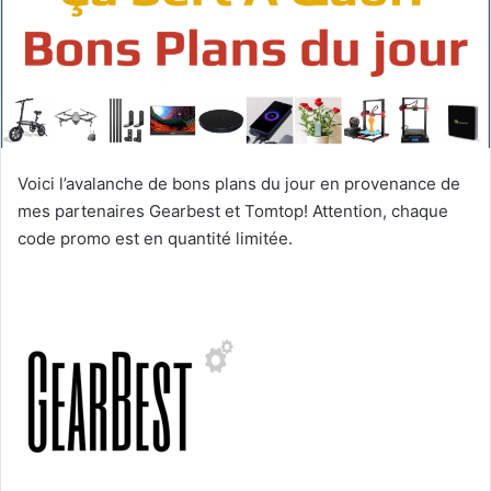
Voici l’avalanche de bons plans du jour en provenance de
mes partenaires Gearbest et Tomtop! Attention, chaque
code promo est en quantité limitée.