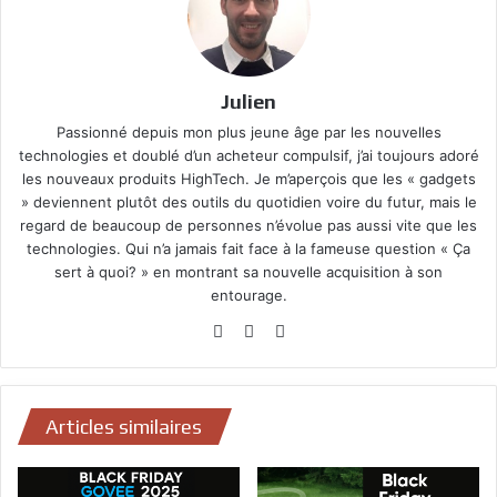
Julien
Passionné depuis mon plus jeune âge par les nouvelles
technologies et doublé d’un acheteur compulsif, j’ai toujours adoré
les nouveaux produits HighTech. Je m’aperçois que les « gadgets
» deviennent plutôt des outils du quotidien voire du futur, mais le
regard de beaucoup de personnes n’évolue pas aussi vite que les
technologies. Qui n’a jamais fait face à la fameuse question « Ça
sert à quoi? » en montrant sa nouvelle acquisition à son
entourage.
Website
Facebook
YouTube
Articles similaires