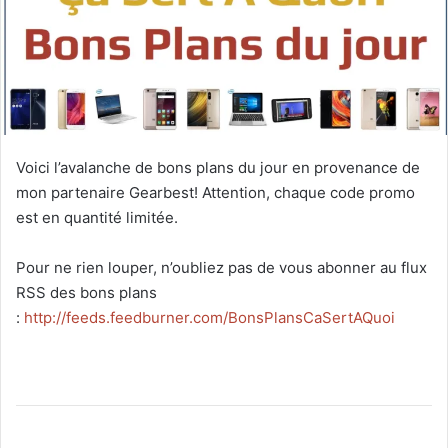
Voici l’avalanche de bons plans du jour en provenance de
mon partenaire Gearbest! Attention, chaque code promo
est en quantité limitée.
Pour ne rien louper, n’oubliez pas de vous abonner au flux
RSS des bons plans
:
http://feeds.feedburner.com/BonsPlansCaSertAQuoi