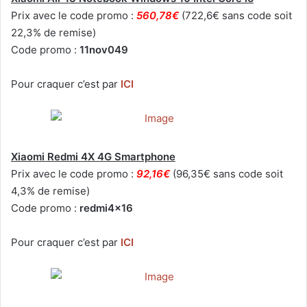
Prix avec le code promo :
560,78€
(722,6€ sans code soit
22,3% de remise)
Code promo :
11nov049
Pour craquer c’est par
ICI
Xiaomi Redmi 4X 4G Smartphone
Prix avec le code promo :
92,16€
(96,35€ sans code soit
4,3% de remise)
Code promo :
redmi4x16
Pour craquer c’est par
ICI