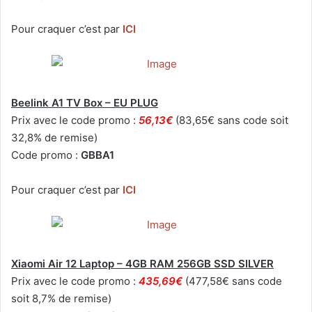
Pour craquer c’est par
ICI
Beelink A1 TV Box – EU PLUG
Prix avec le code promo :
56,13€
(83,65€ sans code soit
32,8% de remise)
Code promo :
GBBA1
Pour craquer c’est par
ICI
Xiaomi Air 12 Laptop – 4GB RAM 256GB SSD SILVER
Prix avec le code promo :
435,69€
(477,58€ sans code
soit 8,7% de remise)