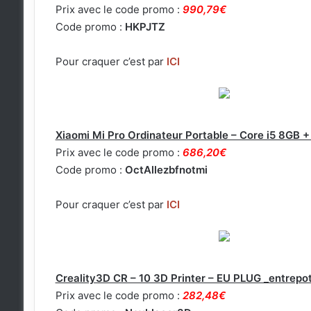
Prix avec le code promo :
990,79€
Code promo :
HKPJTZ
Pour craquer c’est par
ICI
Xiaomi Mi Pro Ordinateur Portable – Core i5 8GB 
Prix avec le code promo :
686,20€
Code promo :
OctAllezbfnotmi
Pour craquer c’est par
ICI
Creality3D CR – 10 3D Printer – EU PLUG _entrepot
Prix avec le code promo :
282,48€