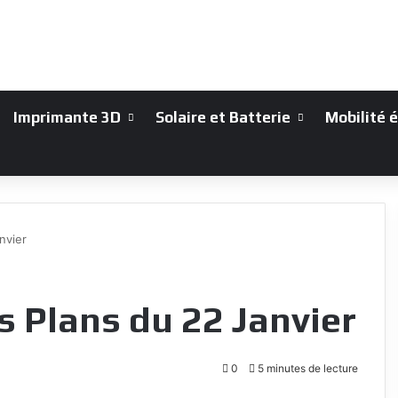
Imprimante 3D
Solaire et Batterie
Mobilité 
nvier
 Plans du 22 Janvier
0
5 minutes de lecture