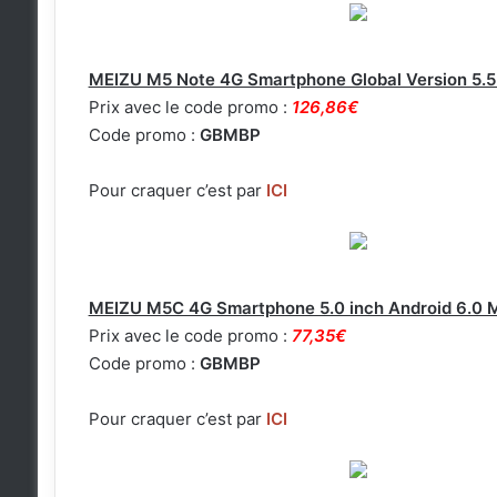
MEIZU M5 Note 4G Smartphone Global Version 5.5
Prix avec le code promo :
126,86€
Code promo :
GBMBP
Pour craquer c’est par
ICI
MEIZU M5C 4G Smartphone 5.0 inch Android 6.0
Prix avec le code promo :
77,35€
Code promo :
GBMBP
Pour craquer c’est par
ICI