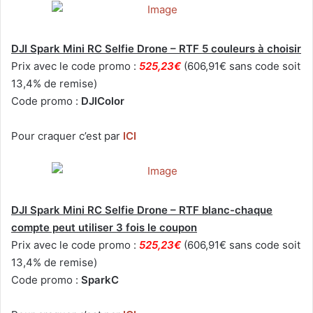
DJI Spark Mini RC Selfie Drone – RTF 5 couleurs à choisir
Prix avec le code promo :
525,23€
(606,91€ sans code soit
13,4% de remise)
Code promo :
DJIColor
Pour craquer c’est par
ICI
DJI Spark Mini RC Selfie Drone – RTF blanc-chaque
compte peut utiliser 3 fois le coupon
Prix avec le code promo :
525,23€
(606,91€ sans code soit
13,4% de remise)
Code promo :
SparkC