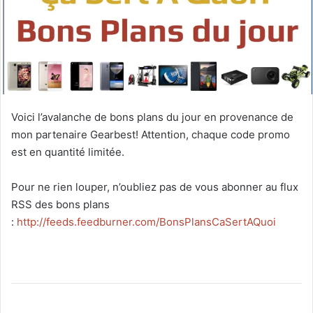
Voici l’avalanche de bons plans du jour en provenance de
mon partenaire Gearbest! Attention, chaque code promo
est en quantité limitée.
Pour ne rien louper, n’oubliez pas de vous abonner au flux
RSS des bons plans
:
http://feeds.feedburner.com/BonsPlansCaSertAQuoi