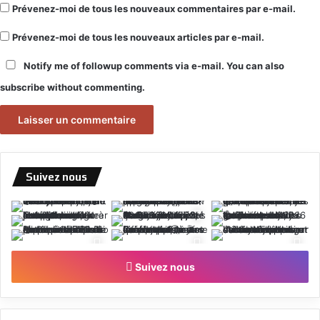
Prévenez-moi de tous les nouveaux commentaires par e-mail.
Prévenez-moi de tous les nouveaux articles par e-mail.
Notify me of followup comments via e-mail. You can also
subscribe
without commenting.
Suivez nous
Suivez nous