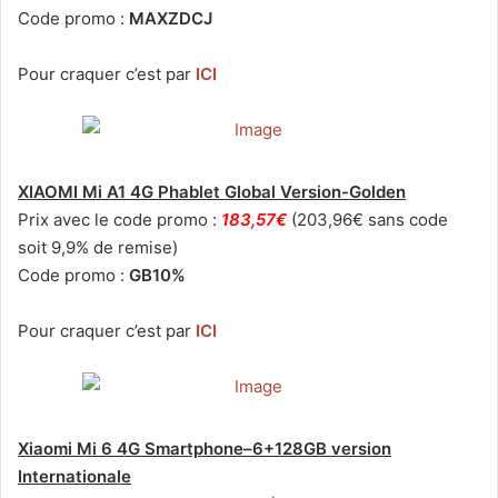
Code promo :
MAXZDCJ
Pour craquer c’est par
ICI
XIAOMI Mi A1 4G Phablet Global Version-Golden
Prix avec le code promo :
183,57€
(203,96€ sans code
soit 9,9% de remise)
Code promo :
GB10%
Pour craquer c’est par
ICI
Xiaomi Mi 6 4G Smartphone–6+128GB version
Internationale