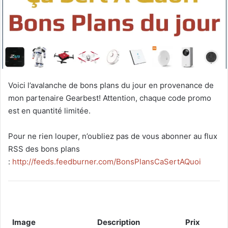
Voici l’avalanche de bons plans du jour en provenance de
mon partenaire Gearbest! Attention, chaque code promo
est en quantité limitée.
Pour ne rien louper, n’oubliez pas de vous abonner au flux
RSS des bons plans
:
http://feeds.feedburner.com/BonsPlansCaSertAQuoi
Image
Description
Prix