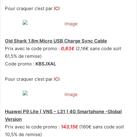
Pour craquer c’est par
ICI
Old Shark 1.8m Micro USB Charge Sync Cable
Prix avec le code promo :
0,83€
(2,16€ sans code soit
61,5% de remise)
Code promo :
KBSJXAL
Pour craquer c’est par
ICI
Huawei P9 Lite ( VNS – L31 ) 4G Smartphone -Global
Version
Prix avec le code promo :
143,15€
(160€ sans code soit
10,5% de remise)