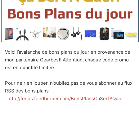
Voici l’avalanche de bons plans du jour en provenance de
mon partenaire Gearbest! Attention, chaque code promo
est en quantité limitée.
Pour ne rien louper, n’oubliez pas de vous abonner au flux
RSS des bons plans
:
http://feeds.feedburner.com/BonsPlansCaSertAQuoi