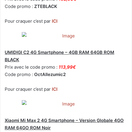
Code promo :
ZTEBLACK
Pour craquer c’est par
ICI
UMIDIGI C2 4G Smartphone – 4GB RAM 64GB ROM
BLACK
Prix avec le code promo :
113,99€
Code promo :
OctAllezumic2
Pour craquer c’est par
ICI
Xiaomi Mi Max 2 4G Smartphone – Version Globale 4GO
RAM 64GO ROM Noir