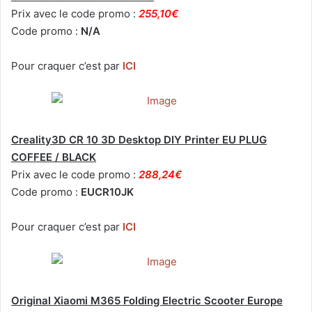
Prix avec le code promo :
255,10€
Code promo :
N/A
Pour craquer c’est par
ICI
Creality3D CR 10 3D Desktop DIY Printer EU PLUG
COFFEE / BLACK
Prix avec le code promo :
288,24€
Code promo :
EUCR10JK
Pour craquer c’est par
ICI
Original Xiaomi M365 Folding Electric Scooter Europe