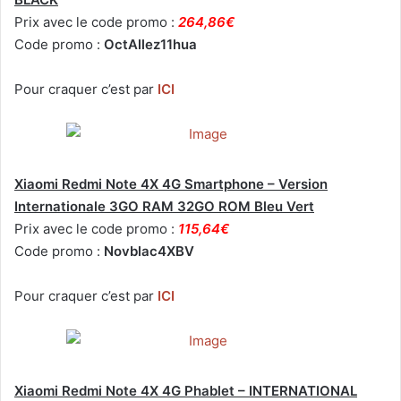
Prix avec le code promo :
264,86€
Code promo :
OctAllez11hua
Pour craquer c’est par
ICI
Xiaomi Redmi Note 4X 4G Smartphone – Version
Internationale 3GO RAM 32GO ROM Bleu Vert
Prix avec le code promo :
115,64€
Code promo :
Novblac4XBV
Pour craquer c’est par
ICI
Xiaomi Redmi Note 4X 4G Phablet – INTERNATIONAL