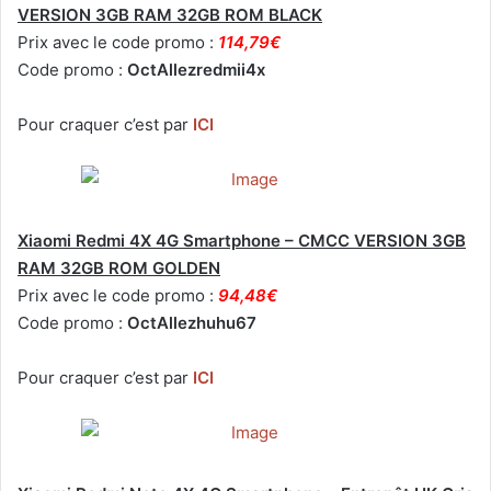
VERSION 3GB RAM 32GB ROM BLACK
Prix avec le code promo :
114,79€
Code promo :
OctAllezredmii4x
Pour craquer c’est par
ICI
Xiaomi Redmi 4X 4G Smartphone – CMCC VERSION 3GB
RAM 32GB ROM GOLDEN
Prix avec le code promo :
94,48€
Code promo :
OctAllezhuhu67
Pour craquer c’est par
ICI