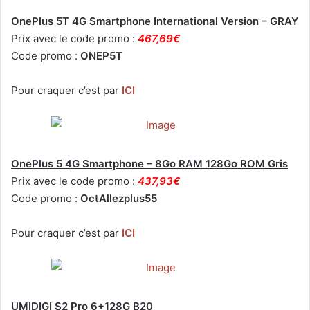
OnePlus 5T 4G Smartphone International Version – GRAY
Prix avec le code promo :
467,69€
Code promo :
ONEP5T
Pour craquer c’est par
ICI
OnePlus 5 4G Smartphone – 8Go RAM 128Go ROM Gris
Prix avec le code promo :
437,93€
Code promo :
OctAllezplus55
Pour craquer c’est par
ICI
UMIDIGI S2 Pro 6+128G B20