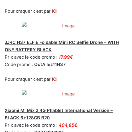
Pour craquer c’est par
ICI
JJRC H37 ELFIE Foldable Mini RC Selfie Drone – WITH
ONE BATTERY BLACK
Prix avec le code promo :
17,99€
Code promo :
OctAllez11H37
Pour craquer c’est par
ICI
Xiaomi Mi Mix 2 4G Phablet International Version –
BLACK 6+128GB B20
Prix avec le code promo :
404,85€