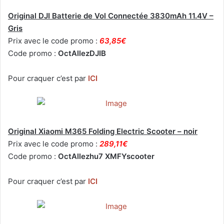
Original DJI Batterie de Vol Connectée 3830mAh 11.4V –
Gris
Prix avec le code promo :
63,85€
Code promo :
OctAllezDJIB
Pour craquer c’est par
ICI
Original Xiaomi M365 Folding Electric Scooter – noir
Prix avec le code promo :
289,11€
Code promo :
OctAllezhu7 XMFYscooter
Pour craquer c’est par
ICI