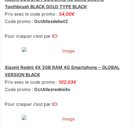
Toothbrush BLACK GOLD TYPE BLACK
Prix avec le code promo :
34,00€
Code promo :
OctAllezdebut2
Pour craquer c’est par
ICI
Xiaomi Redmi 4X 3GB RAM 4G Smartphone – GLOBAL
VERSION BLACK
Prix avec le code promo :
102,03€
Code promo :
OctAllezredmi4x
Pour craquer c’est par
ICI