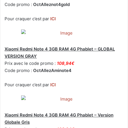
Code promo :
OctAlleznot4gold
Pour craquer c’est par
ICI
Xiaomi Redmi Note 4 3GB RAM 4G Phablet – GLOBAL
VERSION GRAY
Prix avec le code promo :
108,94€
Code promo :
OctAllezAminote4
Pour craquer c’est par
ICI
Xiaomi Redmi Note 4 3GB RAM 4G Phablet – Version
Globale Gris