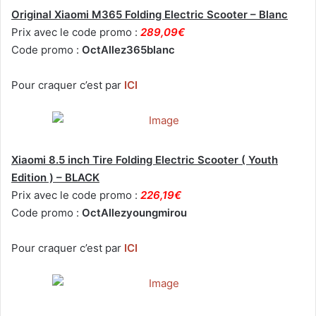
Original Xiaomi M365 Folding Electric Scooter – Blanc
Prix avec le code promo :
289,09€
Code promo :
OctAllez365blanc
Pour craquer c’est par
ICI
Xiaomi 8.5 inch Tire Folding Electric Scooter ( Youth
Edition ) – BLACK
Prix avec le code promo :
226,19€
Code promo :
OctAllezyoungmirou
Pour craquer c’est par
ICI