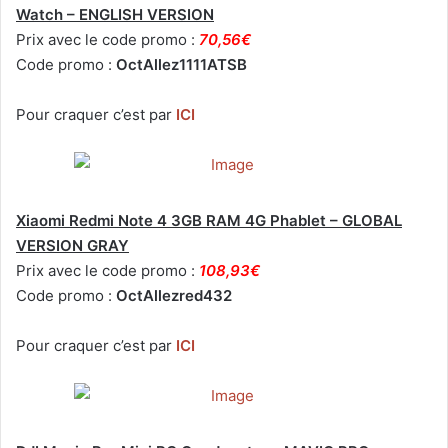
Watch – ENGLISH VERSION
Prix avec le code promo :
70,56€
Code promo :
OctAllez1111ATSB
Pour craquer c’est par
ICI
Xiaomi Redmi Note 4 3GB RAM 4G Phablet – GLOBAL
VERSION GRAY
Prix avec le code promo :
108,93€
Code promo :
OctAllezred432
Pour craquer c’est par
ICI