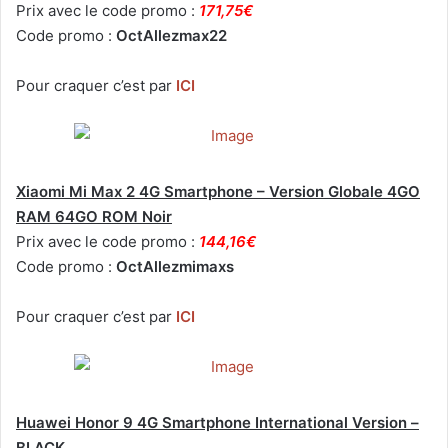
Prix avec le code promo :
171,75€
Code promo :
OctAllezmax22
Pour craquer c’est par
ICI
Xiaomi Mi Max 2 4G Smartphone – Version Globale 4GO
RAM 64GO ROM Noir
Prix avec le code promo :
144,16€
Code promo :
OctAllezmimaxs
Pour craquer c’est par
ICI
Huawei Honor 9 4G Smartphone International Version –
BLACK