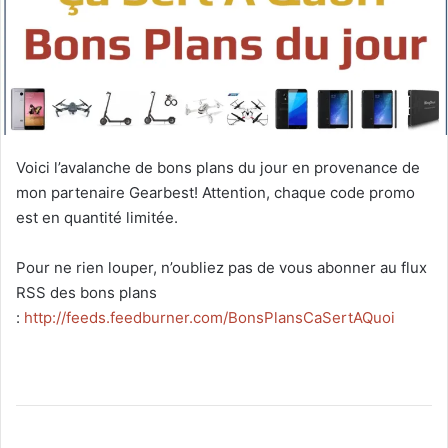
Voici l’avalanche de bons plans du jour en provenance de
mon partenaire Gearbest! Attention, chaque code promo
est en quantité limitée.
Pour ne rien louper, n’oubliez pas de vous abonner au flux
RSS des bons plans
:
http://feeds.feedburner.com/BonsPlansCaSertAQuoi