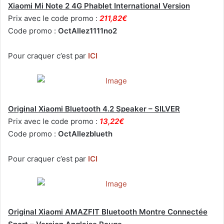
Xiaomi Mi Note 2 4G Phablet International Version
Prix avec le code promo :
211,82€
Code promo :
OctAllez1111no2
Pour craquer c’est par
ICI
Original Xiaomi Bluetooth 4.2 Speaker – SILVER
Prix avec le code promo :
13,22€
Code promo :
OctAllezblueth
Pour craquer c’est par
ICI
Original Xiaomi AMAZFIT Bluetooth Montre Connectée