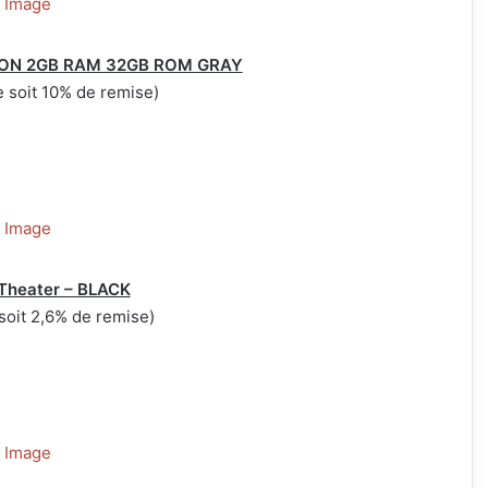
SION 2GB RAM 32GB ROM GRAY
 soit 10% de remise)
 Theater – BLACK
soit 2,6% de remise)