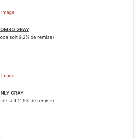
O COMBO GRAY
ode soit 9,2% de remise)
 ONLY GRAY
de soit 11,5% de remise)