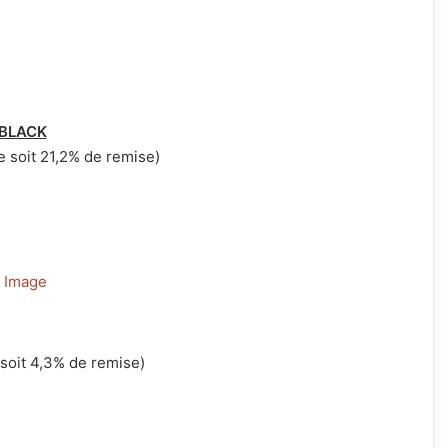
 BLACK
 soit 21,2% de remise)
soit 4,3% de remise)