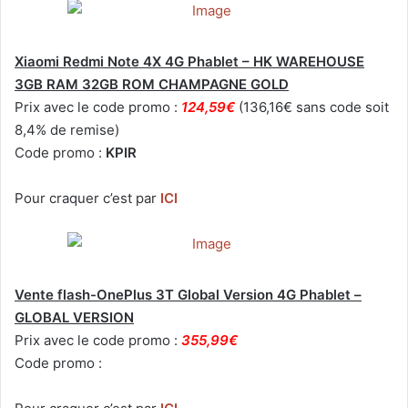
Xiaomi Redmi Note 4X 4G Phablet – HK WAREHOUSE
3GB RAM 32GB ROM CHAMPAGNE GOLD
Prix avec le code promo :
124,59€
(136,16€ sans code soit
8,4% de remise)
Code promo :
KPIR
Pour craquer c’est par
ICI
Vente flash-OnePlus 3T Global Version 4G Phablet –
GLOBAL VERSION
Prix avec le code promo :
355,99€
Code promo :