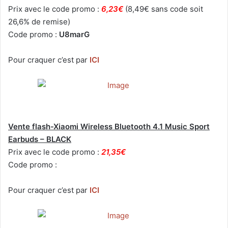
Prix avec le code promo :
6,23€
(8,49€ sans code soit
26,6% de remise)
Code promo :
U8marG
Pour craquer c’est par
ICI
Vente flash-Xiaomi Wireless Bluetooth 4.1 Music Sport
Earbuds – BLACK
Prix avec le code promo :
21,35€
Code promo :
Pour craquer c’est par
ICI