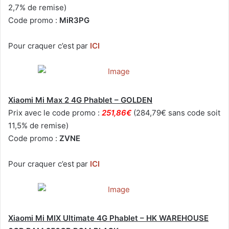
2,7% de remise)
Code promo :
MiR3PG
Pour craquer c’est par
ICI
Xiaomi Mi Max 2 4G Phablet – GOLDEN
Prix avec le code promo :
251,86€
(284,79€ sans code soit
11,5% de remise)
Code promo :
ZVNE
Pour craquer c’est par
ICI
Xiaomi Mi MIX Ultimate 4G Phablet – HK WAREHOUSE