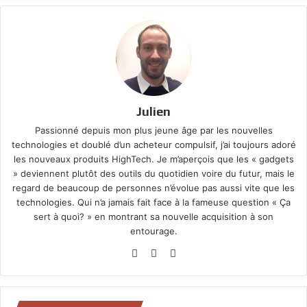
Julien
Passionné depuis mon plus jeune âge par les nouvelles
technologies et doublé d’un acheteur compulsif, j’ai toujours adoré
les nouveaux produits HighTech. Je m’aperçois que les « gadgets
» deviennent plutôt des outils du quotidien voire du futur, mais le
regard de beaucoup de personnes n’évolue pas aussi vite que les
technologies. Qui n’a jamais fait face à la fameuse question « Ça
sert à quoi? » en montrant sa nouvelle acquisition à son
entourage.
Website
Facebook
YouTube