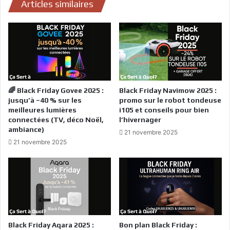
Articles similaires
🌈 Black Friday Govee 2025 :
Black Friday Navimow 2025 :
jusqu’à –40 % sur les
promo sur le robot tondeuse
meilleures lumières
i105 et conseils pour bien
connectées (TV, déco Noël,
l’hivernager
ambiance)
21 novembre 2025
21 novembre 2025
Black Friday Aqara 2025 :
Bon plan Black Friday :