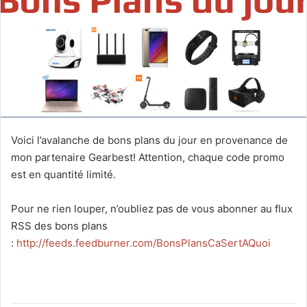
Voici l’avalanche de bons plans du jour en provenance de
mon partenaire Gearbest! Attention, chaque code promo
est en quantité limité.
Pour ne rien louper, n’oubliez pas de vous abonner au flux
RSS des bons plans
:
http://feeds.feedburner.com/BonsPlansCaSertAQuoi