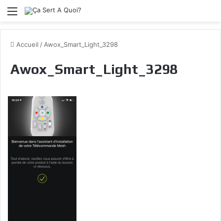
Menu
Accueil
/
Awox_Smart_Light_3298
Awox_Smart_Light_3298