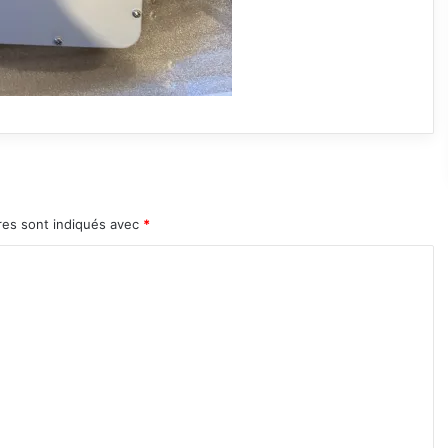
res sont indiqués avec
*