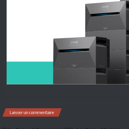
Laisser un commentaire