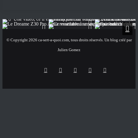
© Copyright 2026 ca-sert-a-quoi.com, tous droits réservés. Un blog créé par
Julien Gomez
RSS
Facebook
X
YouTube
Instagram