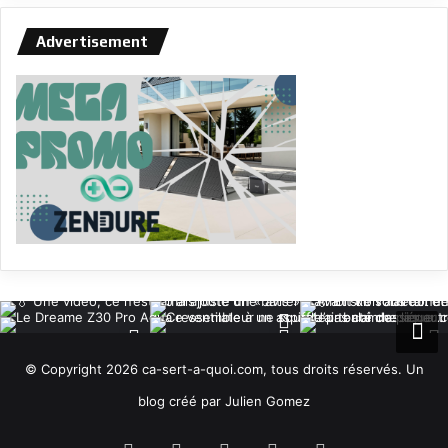
Advertisement
© Copyright 2026 ca-sert-a-quoi.com, tous droits réservés. Un
blog créé par Julien Gomez