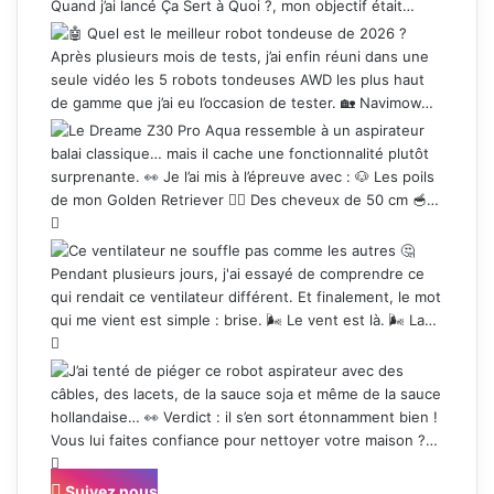
Suivez nous