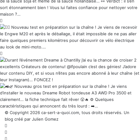
© Copyright 2026 ca-sert-a-quoi.com, tous droits réservés. Un
blog créé par Julien Gomez
RSS
Facebook
X