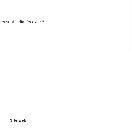
res sont indiqués avec
*
Site web