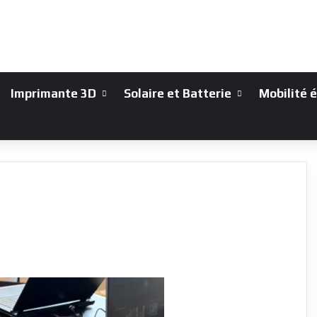
Imprimante 3D
Solaire et Batterie
Mobilité 