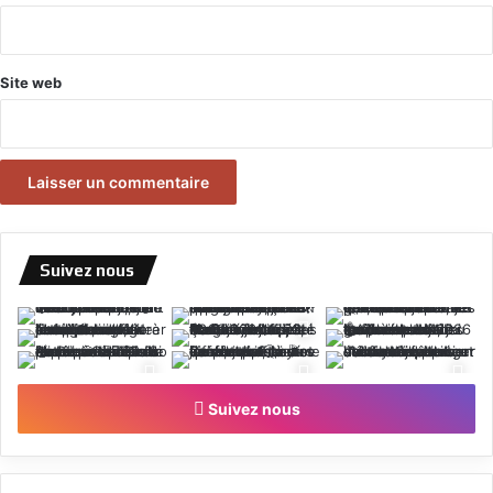
*
Site web
Suivez nous
Suivez nous