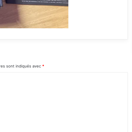
res sont indiqués avec
*