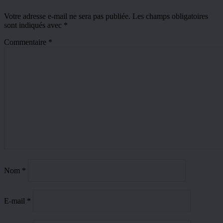
Votre adresse e-mail ne sera pas publiée.
Les champs obligatoires
sont indiqués avec
*
Commentaire
*
Nom
*
E-mail
*