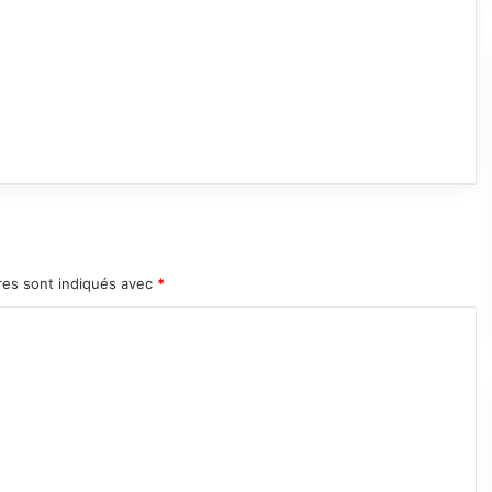
res sont indiqués avec
*