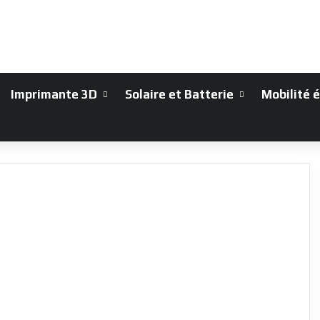
Imprimante 3D
Solaire et Batterie
Mobilité 